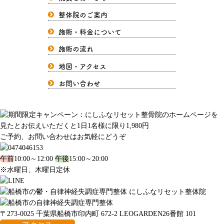
整体院のご案内
施術・料金について
施術の流れ
地図・アクセス
お問い合わせ
ご予約、お問い合わせはお気軽にどうぞ
午前
10:00～12:00
午後
15:00～20:00
※水曜日、木曜日定休
〒273-0025 千葉県船橋市印内町 672-2 LEOGARDEN26番館 101