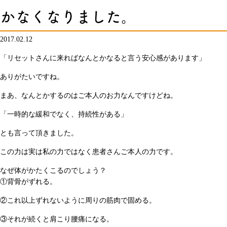
かなくなりました。
2017.02.12
「リセットさんに来ればなんとかなると言う安心感があります」
ありがたいですね。
まあ、なんとかするのはご本人のお力なんですけどね。
「一時的な緩和でなく、持続性がある」
とも言って頂きました。
この力は実は私の力ではなく患者さんご本人の力です。
なぜ体がかたくこるのでしょう？
①背骨がずれる。
②これ以上ずれないように周りの筋肉で固める。
③それが続くと肩こり腰痛になる。