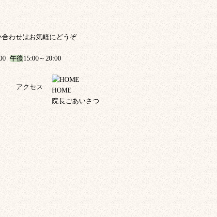
い合わせはお気軽にどうぞ
:00
午後
15:00～20:00
！
アクセス
HOME
院長ごあいさつ