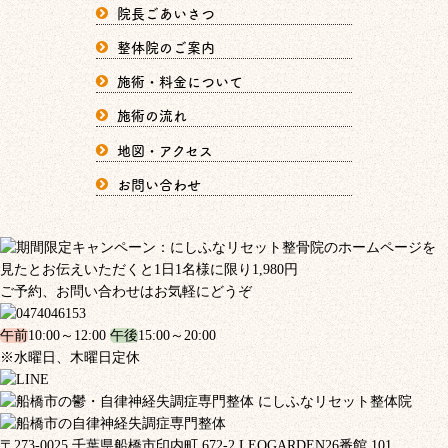
院長ごあいさつ
整体院のご案内
施術・料金について
施術の流れ
地図・アクセス
お問い合わせ
ご予約、お問い合わせはお気軽にどうぞ
午前
10:00～12:00
午後
15:00～20:00
※水曜日、木曜日定休
〒273-0025 千葉県船橋市印内町 672-2 LEOGARDEN26番館 101