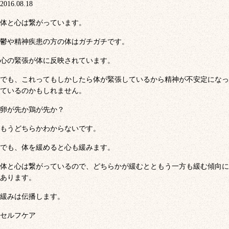
2016.08.18
体と心は繋がっています。
鬱や精神疾患の方の体はガチガチです。
心の緊張が体に反映されています。
でも、これってもしかしたら体が緊張しているから精神が不安定になっ
ているのかもしれません。
卵が先か鶏が先か？
もうどちらかわからないです。
でも、体を緩めると心も緩みます。
体と心は繋がっているので、どちらかが緩むとともう一方も緩む傾向に
あります。
緩みは伝播します。
セルフケア