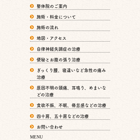
整体院のご案内
施術・料金について
施術の流れ
地図・アクセス
自律神経失調症の治療
便秘とお腹の張り治療
ぎっくり腰、寝違いなど急性の痛み
治療
原因不明の頭痛、耳鳴り、めまいな
どの治療
食欲不振、不眠、倦怠感などの治療
四十肩、五十肩などの治療
お問い合わせ
MENU