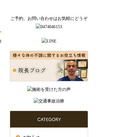
ご予約、お問い合わせはお気軽にどうぞ
3
CATEGORY
お知らせ