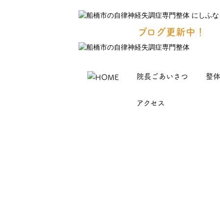
ブログ更新中！
院長ごあいさつ
整
アクセス