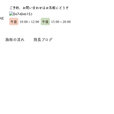
ご予約、お問い合わせはお気軽にどうぞ
午前
午後
10:00～12:00
15:00～20:00
施術の流れ
院長ブログ