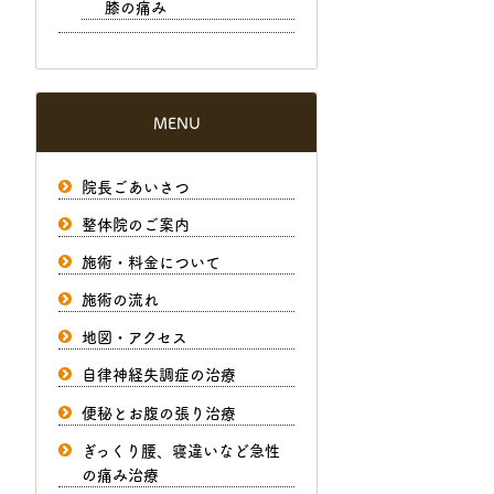
膝の痛み
MENU
院長ごあいさつ
整体院のご案内
施術・料金について
施術の流れ
地図・アクセス
自律神経失調症の治療
便秘とお腹の張り治療
ぎっくり腰、寝違いなど急性
の痛み治療