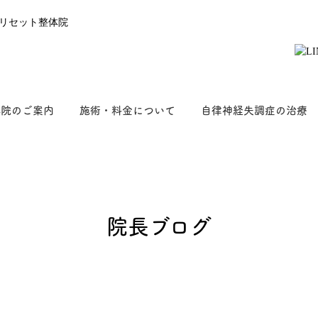
体院のご案内
施術・料金について
自律神経失調症の治療
院長ブログ