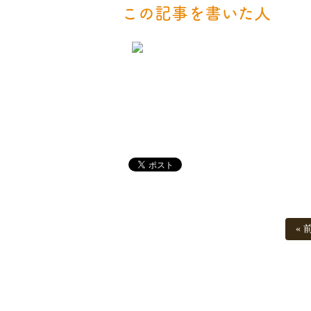
この記事を書いた人
« 