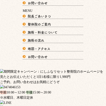
お問い合わせ
MENU
院長ごあいさつ
整体院のご案内
施術・料金について
施術の流れ
地図・アクセス
お問い合わせ
ご予約、お問い合わせはお気軽にどうぞ
午前
10:00～12:00
午後
15:00～20:00
※水曜日、木曜日定休