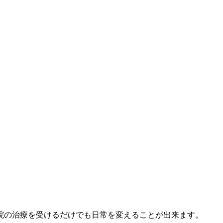
院の治療を受けるだけでも日常を変えることが出来ます。