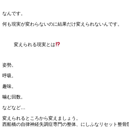
なんです。
何も現実が変わらないのに結果だけ変えられないんです。
変えられる現実とは
姿勢。
呼吸。
趣味。
噛む回数。
などなど…
変えられるところから変えましょう。
西船橋の自律神経失調症専門の整体、にしふなリセット整骨