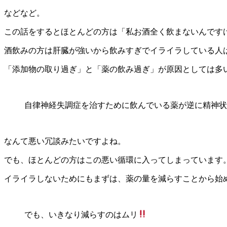
などなど。
この話をするとほとんどの方は「私お酒全く飲まないんです
酒飲みの方は肝臓が強いから飲みすぎでイライラしている人
「添加物の取り過ぎ」と「薬の飲み過ぎ」が原因としては多
自律神経失調症を治すために飲んでいる薬が逆に精神状
なんて悪い冗談みたいですよね。
でも、ほとんどの方はこの悪い循環に入ってしまっています
イライラしないためにもまずは、薬の量を減らすことから始
でも、いきなり減らすのはムリ