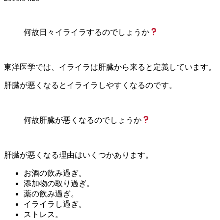
何故日々イライラするのでしょうか
東洋医学では、イライラは肝臓から来ると定義しています。
肝臓が悪くなるとイライラしやすくなるのです。
何故肝臓が悪くなるのでしょうか
肝臓が悪くなる理由はいくつかあります。
お酒の飲み過ぎ。
添加物の取り過ぎ。
薬の飲み過ぎ。
イライラし過ぎ。
ストレス。