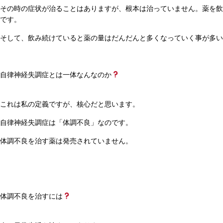
その時の症状が治ることはありますが、根本は治っていません。薬を飲
です。
そして、飲み続けていると薬の量はだんだんと多くなっていく事が多い
自律神経失調症とは一体なんなのか
これは私の定義ですが、核心だと思います。
自律神経失調症は「体調不良」なのです。
体調不良を治す薬は発売されていません。
体調不良を治すには