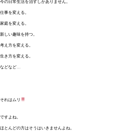
今の日常生活を治すしかありません。
仕事を変える。
家庭を変える。
新しい趣味を持つ。
考え方を変える。
生き方を変える。
などなど…
それはムリ
ですよね。
ほとんどの方はそうはいきませんよね。