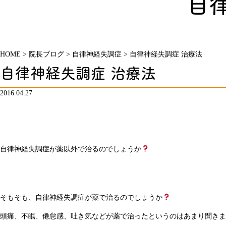
自
HOME
>
院長ブログ
>
自律神経失調症
>
自律神経失調症 治療法
自律神経失調症 治療法
2016.04.27
自律神経失調症が薬以外で治るのでしょうか
そもそも、自律神経失調症が薬で治るのでしょうか
頭痛、不眠、倦怠感、吐き気などが薬で治ったというのはあまり聞きま