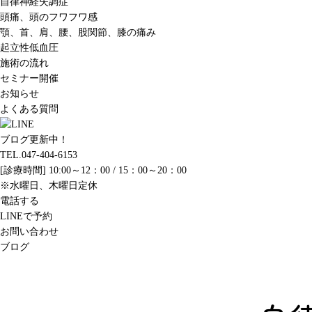
自律神経失調症
頭痛、頭のフワフワ感
顎、首、肩、腰、股関節、膝の痛み
起立性低血圧
施術の流れ
セミナー開催
お知らせ
よくある質問
ブログ更新中！
TEL.047-404-6153
[診療時間] 10:00～12：00 / 15：00～20：00
※水曜日、木曜日定休
電話する
LINEで予約
お問い合わせ
ブログ