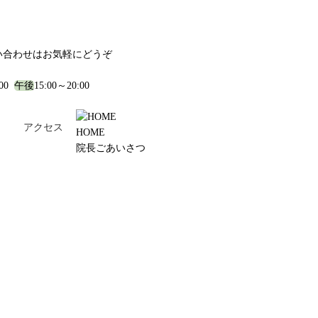
い合わせはお気軽にどうぞ
:00
午後
15:00～20:00
！
アクセス
HOME
院長ごあいさつ