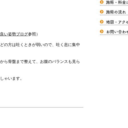
施術・料金
施術の流れ
地図・アク
お問い合わ
良い姿勢ブログ
参照）
どの方は吐くときが弱いので、吐く息に集中
から骨盤まで整えて、お腹のバランスも見ら
しゃいます。