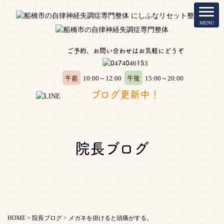
ご予約、お問い合わせはお気軽にどうぞ
午前
午後
10:00～12:00
15:00～20:00
ブログ更新中！
院長ブログ
HOME
>
院長ブログ
>
メガネを掛けると頭痛がする。