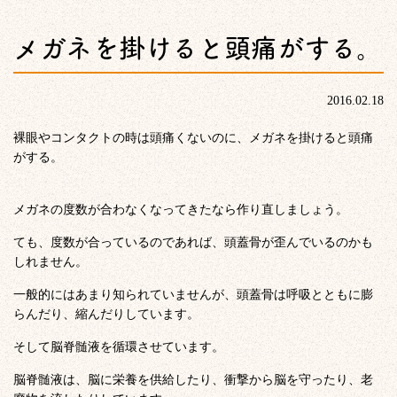
メガネを掛けると頭痛がする。
2016.02.18
裸眼やコンタクトの時は頭痛くないのに、メガネを掛けると頭痛
がする。
メガネの度数が合わなくなってきたなら作り直しましょう。
ても、度数が合っているのであれば、頭蓋骨が歪んでいるのかも
しれません。
一般的にはあまり知られていませんが、頭蓋骨は呼吸とともに膨
らんだり、縮んだりしています。
そして脳脊髄液を循環させています。
脳脊髄液は、脳に栄養を供給したり、衝撃から脳を守ったり、老