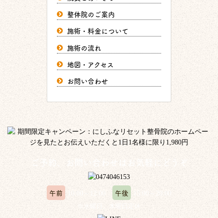
整体院のご案内
施術・料金について
施術の流れ
地図・アクセス
お問い合わせ
ご予約、お問い合わせはお気軽にどうぞ
午前
午後
10:00～12:00
15:00～20:00
※水曜日、木曜日定休