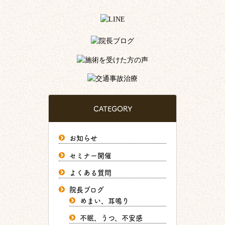
CATEGORY
お知らせ
セミナー開催
よくある質問
院長ブログ
めまい、耳鳴り
不眠、うつ、不安感