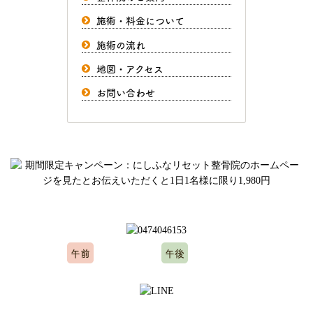
施術・料金について
施術の流れ
地図・アクセス
お問い合わせ
ご予約、お問い合わせはお気軽にどうぞ
午前
午後
10:00～12:00
15:00～20:00
※水曜日、木曜日定休