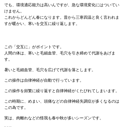
でも、環境適応能力は高いんですが、急な環境変化にはついてい
けません。
これからどんどん春になります。昔から三寒四温と良く言われま
すが暖かい、寒いを交互に繰り返します。
この「交互に」がポイントです。
人間の体は、寒いと毛細血管、毛穴を引き締めて代謝をあげま
す。
暑いと毛細血管、毛穴を広げて代謝を落とします。
この操作は自律神経が自動で行っています。
この操作を頻繁に繰り返すと自律神経がくたびれてしまいます。
この時期に、めまい、頭痛などの自律神経失調症が多くなるのは
この為です。
実は、肉離れなどの怪我も春や秋が多いシーズンです。