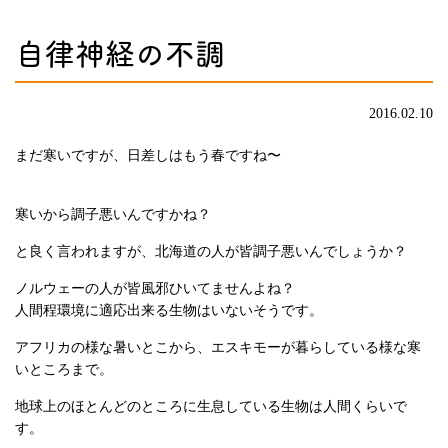
自律神経の不調
2016.02.10
まだ寒いですが、日差しはもう春ですね〜
寒いから調子悪いんですかね？
と良く言われますが、北海道の人が皆調子悪いんでしょうか？
ノルウェーの人が皆風邪ひいてませんよね？
人間程環境に適応出来る生物はいないそうです。
アフリカの様な暑いとこから、エスキモーが暮らしている様な寒
いところまで。
地球上のほとんどのところに生息している生物は人間くらいで
す。