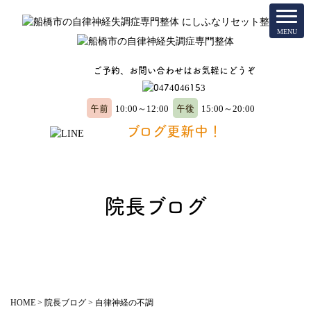
ご予約、お問い合わせはお気軽にどうぞ
午前
午後
10:00～12:00
15:00～20:00
ブログ更新中！
院長ブログ
HOME
>
院長ブログ
>
自律神経の不調