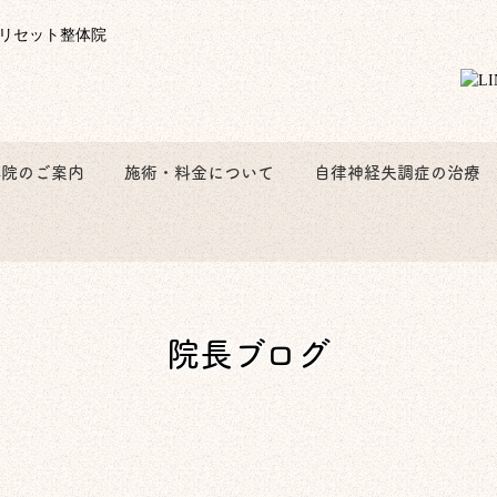
体院のご案内
施術・料金について
自律神経失調症の治療
院長ブログ