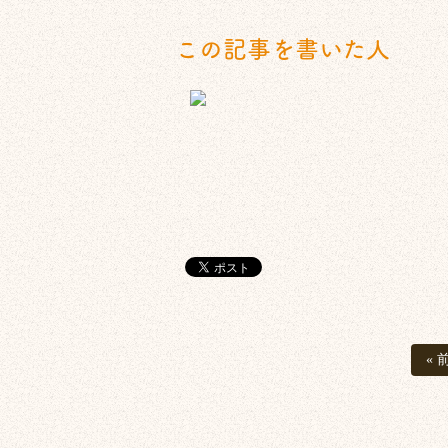
この記事を書いた人
« 