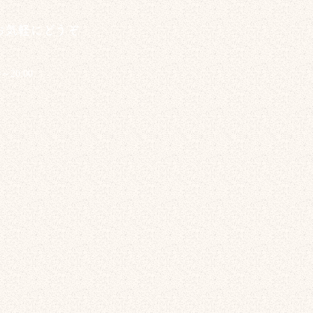
お気軽にどうぞ
0～20:00