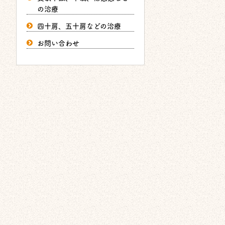
の治療
四十肩、五十肩などの治療
お問い合わせ