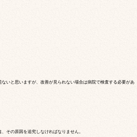
題ないと思いますが、改善が見られない場合は病院で検査する必要があ
は、その原因を追究しなければなりません。