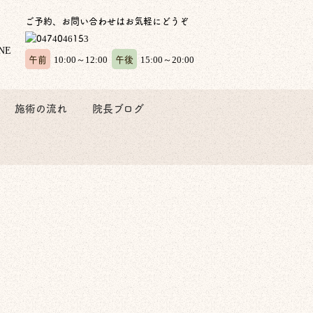
ご予約、お問い合わせはお気軽にどうぞ
午前
午後
10:00～12:00
15:00～20:00
施術の流れ
院長ブログ