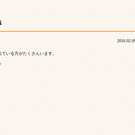
さ
2016.02.0
出ている方がたくさんいます。
？