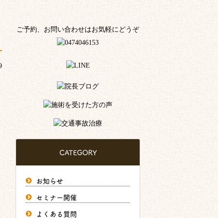
ご予約、お問い合わせはお気軽にどうぞ
9
CATEGORY
お知らせ
セミナー開催
よくある質問