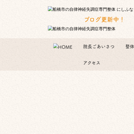
ブログ更新中！
院長ごあいさつ
整
アクセス