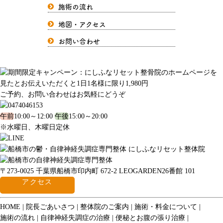
施術の流れ
地図・アクセス
お問い合わせ
ご予約、お問い合わせはお気軽にどうぞ
午前
10:00～12:00
午後
15:00～20:00
※水曜日、木曜日定休
〒273-0025 千葉県船橋市印内町 672-2 LEOGARDEN26番館 101
アクセス
HOME
院長ごあいさつ
整体院のご案内
施術・料金について
施術の流れ
自律神経失調症の治療
便秘とお腹の張り治療