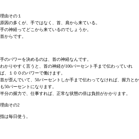
理由その１
原因の多くが、手ではなく、首、肩から来ている。
手の神経ってどこから来ているのでしょうか。
首からです。
手のパワーを決めるのは、首の神経なんです。
わかりやすく言うと、首の神経が100パーセント手まで伝わっていれ
ば、１００のパワーで働けます。
首が歪んでいて、50パーセントしか手まで伝わってなければ、握力とか
も50パーセントになります。
半分の握力で、仕事すれば、正常な状態の倍は負担がかかります。
理由その2
指は毎日使う。