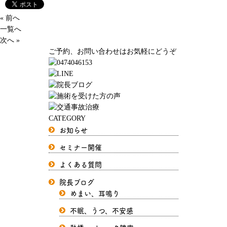
« 前へ
一覧へ
次へ »
ご予約、お問い合わせはお気軽にどうぞ
CATEGORY
お知らせ
セミナー開催
よくある質問
院長ブログ
めまい、耳鳴り
不眠、うつ、不安感