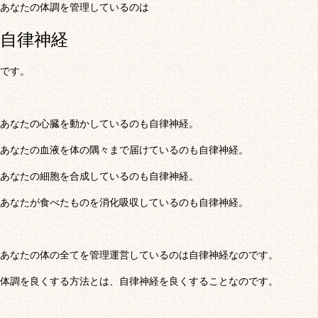
あなたの体調を管理しているのは
自律神経
です。
あなたの心臓を動かしているのも自律神経。
あなたの血液を体の隅々まで届けているのも自律神経。
あなたの細胞を合成しているのも自律神経。
あなたが食べたものを消化吸収しているのも自律神経。
あなたの体の全てを管理運営しているのは自律神経なのです。
体調を良くする方法とは、自律神経を良くすることなのです。