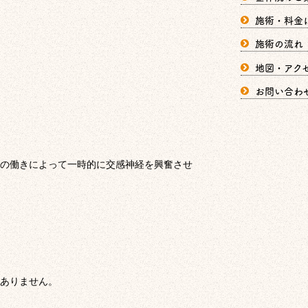
施術・料金
施術の流れ
地図・アク
お問い合わ
の働きによって一時的に交感神経を興奮させ
ありません。