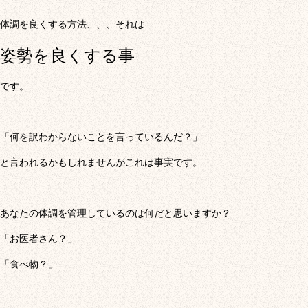
体調を良くする方法、、、それは
姿勢を良くする事
です。
「何を訳わからないことを言っているんだ？」
と言われるかもしれませんがこれは事実です。
あなたの体調を管理しているのは何だと思いますか？
「お医者さん？」
「食べ物？」