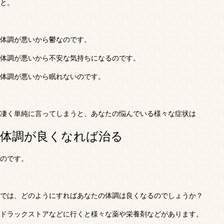
と。
体調が悪いから鬱なのです。
体調が悪いから不安な気持ちになるのです。
体調が悪いから眠れないのです。
凄く単純に言ってしまうと、あなたの悩んでいる様々な症状は
体調が良くなれば治る
のです。
では、どのようにすればあなたの体調は良くなるのでしょうか？
ドラックストアなどに行くと様々な薬や栄養剤などがあります。