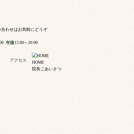
い合わせはお気軽にどうぞ
:00
午後
15:00～20:00
！
アクセス
HOME
院長ごあいさつ