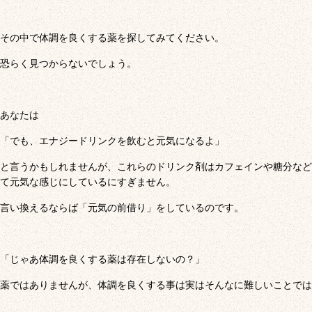
その中で体調を良くする薬を探してみてください。
恐らく見つからないでしょう。
あなたは
「でも、エナジードリンクを飲むと元気になるよ」
と言うかもしれませんが、これらのドリンク剤はカフェインや糖分など
て元気な感じにしているにすぎません。
言い換えるならば「元気の前借り」をしているのです。
「じゃあ体調を良くする薬は存在しないの？」
薬ではありませんが、体調を良くする事は実はそんなに難しいことでは