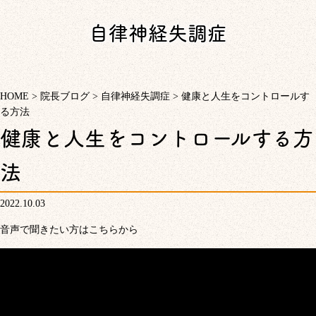
自律神経失調症
HOME
>
院長ブログ
>
自律神経失調症
>
健康と人生をコントロールす
る方法
健康と人生をコントロールする方
法
2022.10.03
音声で聞きたい方はこちらから