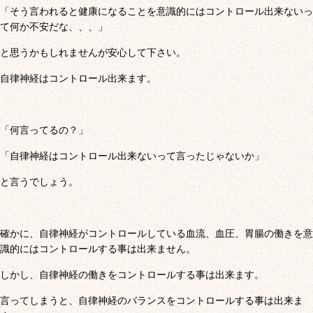
「そう言われると健康になることを意識的にはコントロール出来ないっ
て何か不安だな、、、」
と思うかもしれませんが安心して下さい。
自律神経はコントロール出来ます。
「何言ってるの？」
「自律神経はコントロール出来ないって言ったじゃないか」
と言うでしょう。
確かに、自律神経がコントロールしている血流、血圧、胃腸の働きを意
識的にはコントロールする事は出来ません。
しかし、自律神経の働きをコントロールする事は出来ます。
言ってしまうと、自律神経のバランスをコントロールする事は出来ま