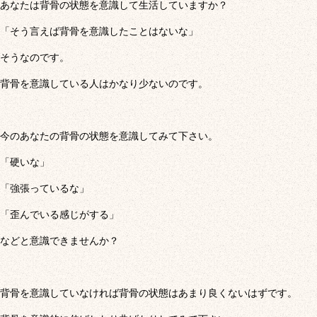
あなたは背骨の状態を意識して生活していますか？
「そう言えば背骨を意識したことはないな」
そうなのです。
背骨を意識している人はかなり少ないのです。
今のあなたの背骨の状態を意識してみて下さい。
「硬いな」
「強張っているな」
「歪んでいる感じがする」
などと意識できませんか？
背骨を意識していなければ背骨の状態はあまり良くないはずです。