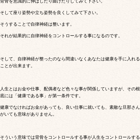
背骨を意識的に伸ばしたり曲げたりしてみて下さい。
そして座り姿勢や立ち姿勢を良くしてみて下さい。
そうすることで自律神経は整います。
それが結果的に自律神経をコントロールする事になるのです。
そして、自律神経が整ったのなら間違いなくあなたは健康を手に入れる
ことが出来ます。
人生とはお金や仕事、配偶者など色々な事が関係していますが、その根
底には「健康である事」が第一条件です。
健康でなければお金があっても、良い仕事に就いても、素敵な旦那さん
がいても意味がありません。
そういう意味では背骨をコントロールする事が人生をコントロールする