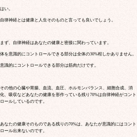
はい。
自律神経とは健康と人生そのものと言っても良いでしょう。
まず、自律神経はあなたの健康と密接に関わっています。
体を意識的にコントロールできる部分は全体の30%程しかありません。
意識的にコントロールできる部分は筋肉だけです。
その他の心臓や胃腸、血流、血圧、ホルモンバランス、細胞合成、消
化、吸収などあなたの健康を形作っている残り70%は自律神経がコント
ロールしているのです。
あなたの健康そのものである残りの70%は、あなたが意識的にはコント
ロール出来ないのです。