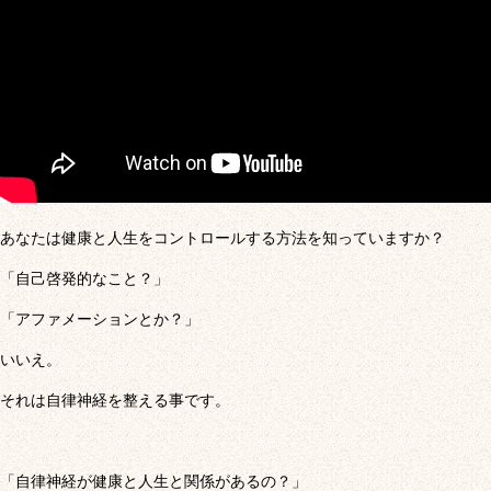
あなたは健康と人生をコントロールする方法を知っていますか？
「自己啓発的なこと？」
「アファメーションとか？」
いいえ。
それは自律神経を整える事です。
「自律神経が健康と人生と関係があるの？」