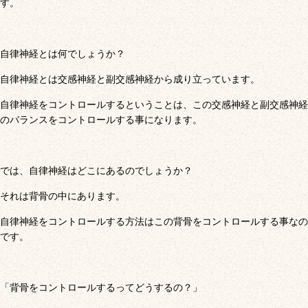
す。
自律神経とは何でしょうか？
自律神経とは交感神経と副交感神経から成り立っています。
自律神経をコントロールするということは、この交感神経と副交感神経
のバランスをコントロールする事になります。
では、自律神経はどこにあるのでしょうか？
それは背骨の中にあります。
自律神経をコントロールする方法はこの背骨をコントロールする事なの
です。
「背骨をコントロールするってどうするの？」