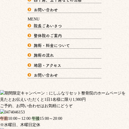
お問い合わせ
MENU
院長ごあいさつ
整体院のご案内
施術・料金について
施術の流れ
地図・アクセス
お問い合わせ
ご予約、お問い合わせはお気軽にどうぞ
午前
10:00～12:00
午後
15:00～20:00
※水曜日、木曜日定休