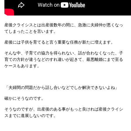
産後クライシスとは出産後数年の間に、急激に夫婦仲が悪くなっ
てしまったことを言います。
産後には子供を育てると言う重要な任務が新たに増えます。
そんな中、子育ての協力を得られない、話が合わなくなった、子
育ての方針が違うなどのすれ違いが起きて、最悪離婚にまで至る
ケースもあります。
「夫婦間の問題だから話し合いなどでしか解決できないよね」
確かにそうなのです。
そうなのですが、出産後のある事がもっと良ければ産後クライシ
スまでに進展しないのです。