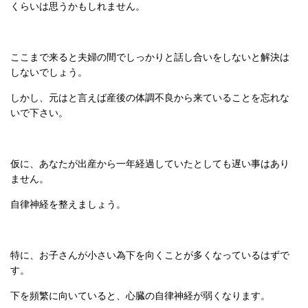
くらいは思うかもしれません。
ここまで来ると夫婦の間でしっかりと話し合いをしないと解決は
しないでしょう。
しかし、元はと言えば産後の体調不良から来ていることを忘れな
いで下さい。
仮に、あなたが出産から一年経過していたとしても遅い事はあり
ません。
自律神経を整えましょう。
特に、お子さんが小さい為下を向くことが多くなっているはずで
す。
下を頻繁に向いていると、心臓の自律神経が弱くなります。