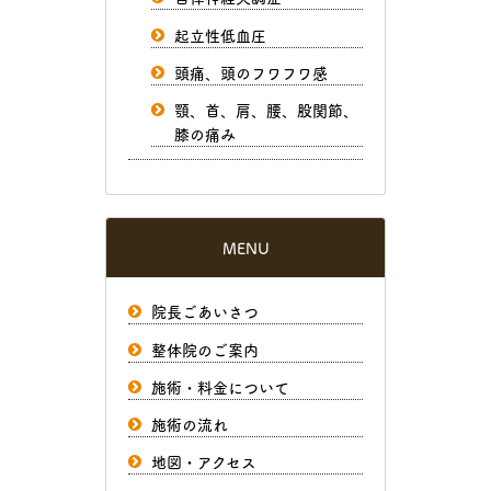
起立性低血圧
頭痛、頭のフワフワ感
顎、首、肩、腰、股関節、
膝の痛み
MENU
院長ごあいさつ
整体院のご案内
施術・料金について
施術の流れ
地図・アクセス