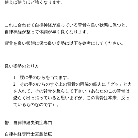
使えば使うほど強くなります。
これに合わせて自律神経が通っている背骨を良い状態に保つと、
自律神経が整って体調が早く良くなります。
背骨を良い状態に保つ良い姿勢は以下を参考にしてください。
良い姿勢のとり方
腰に手のひらを当てます。
その手のひらのすぐ上の背骨の両脇の筋肉に「グッ」と力
を入れて、その背骨を反らして下さい（あなたのこの背骨は
恐らく出っ張っていると思いますが、この背骨は本来、反っ
ているものなのです）。
鬱、自律神経失調症専門
自律神経専門士宮島信広