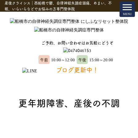
産後クライシス｜西船橋で鬱、自律神経失調症頭痛、めまい、不
眠、いらいらなどでお悩みの方専門整体院
ご予約、お問い合わせはお気軽にどうぞ
午前
午後
10:00～12:00
15:00～20:00
ブログ更新中！
更年期障害、産後の不調