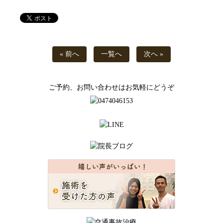
« 前へ
一覧へ
次へ »
ご予約、お問い合わせはお気軽にどうぞ