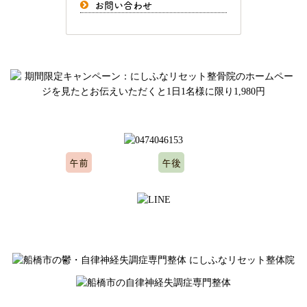
お問い合わせ
ご予約、お問い合わせはお気軽にどうぞ
午前
午後
10:00～12:00
15:00～20:00
※水曜日、木曜日定休