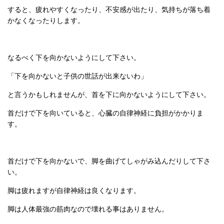
すると、疲れやすくなったり、不安感が出たり、気持ちが落ち着
かなくなったりします。
なるべく下を向かないようにして下さい。
「下を向かないと子供の世話が出来ないわ」
と言うかもしれませんが、首を下に向かないようにして下さい。
首だけで下を向いていると、心臓の自律神経に負担がかかりま
す。
首だけで下を向かないで、脚を曲げてしゃがみ込んだりして下さ
い。
脚は疲れますが自律神経は良くなります。
脚は人体最強の筋肉なので壊れる事はありません。