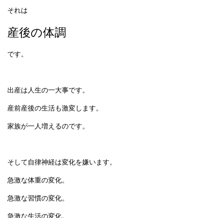
それは
産後の体調
です。
出産は人生の一大事です。
産前産後の生活も激変します。
家族が一人増えるのです。
そして自律神経は変化を嫌います。
急激な体重の変化。
急激な習慣の変化。
急激な生活の変化。