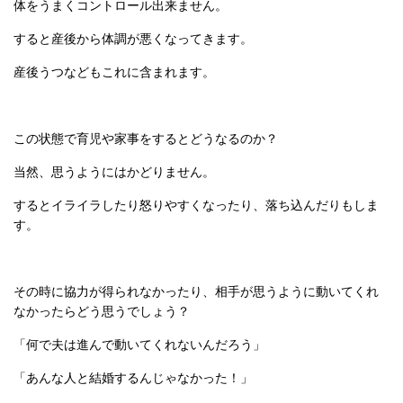
体をうまくコントロール出来ません。
すると産後から体調が悪くなってきます。
産後うつなどもこれに含まれます。
この状態で育児や家事をするとどうなるのか？
当然、思うようにはかどりません。
するとイライラしたり怒りやすくなったり、落ち込んだりもしま
す。
その時に協力が得られなかったり、相手が思うように動いてくれ
なかったらどう思うでしょう？
「何で夫は進んで動いてくれないんだろう」
「あんな人と結婚するんじゃなかった！」