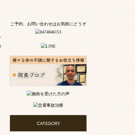
ご予約、お問い合わせはお気軽にどうぞ
2
CATEGORY