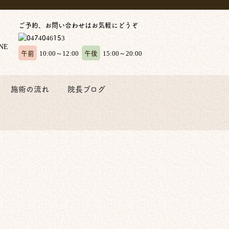
ご予約、お問い合わせはお気軽にどうぞ
午前
午後
10:00～12:00
15:00～20:00
施術の流れ
院長ブログ