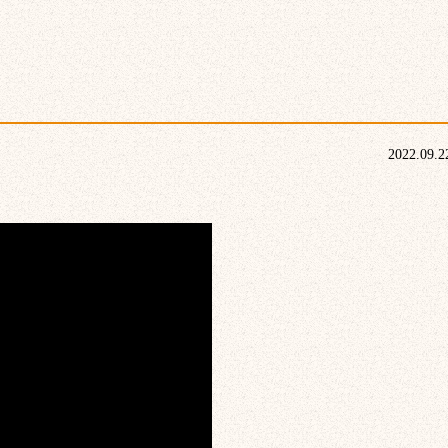
2022.09.2