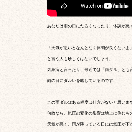
あなたは雨の日にだるくなったり、体調が悪
「天気が悪いとなんとなく体調が良くないよ
と言う人も珍しくはないでしょう。
気象病と言ったり、最近では「雨ダル」とも
雨の日にダルいを略しているのです。
この雨ダルはある程度は仕方がないと思いま
何故なら、気圧の変化の影響は地上に住むも
天気が悪く、雨が降っている日には気圧が下