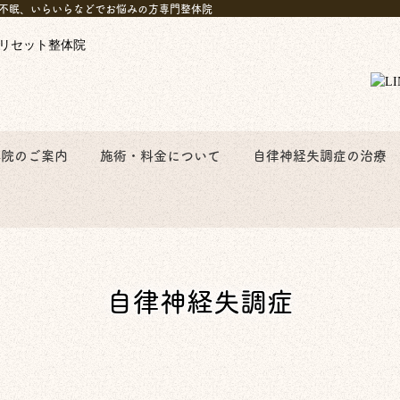
不眠、いらいらなどでお悩みの方専門整体院
体院のご案内
施術・料金について
自律神経失調症の治療
自律神経失調症