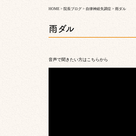
HOME
>
院長ブログ
>
自律神経失調症
>
雨ダル
雨ダル
音声で聞きたい方はこちらから