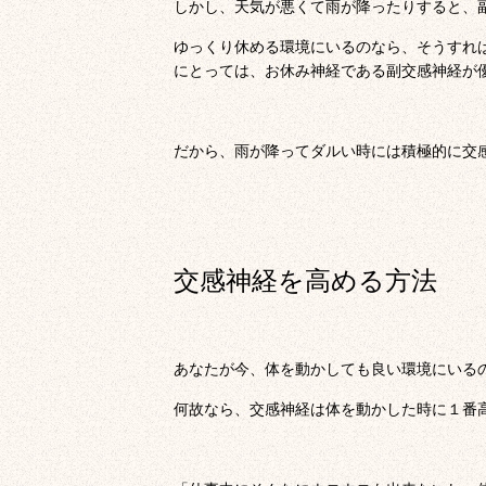
しかし、天気が悪くて雨が降ったりすると、
ゆっくり休める環境にいるのなら、そうすれ
にとっては、お休み神経である副交感神経が
だから、雨が降ってダルい時には積極的に交
交感神経を高める方法
あなたが今、体を動かしても良い環境にいる
何故なら、交感神経は体を動かした時に１番