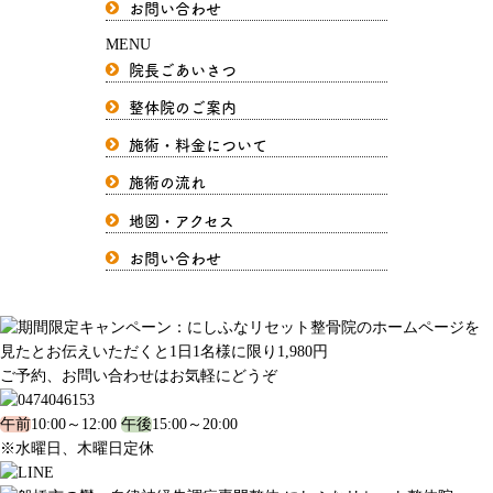
お問い合わせ
MENU
院長ごあいさつ
整体院のご案内
施術・料金について
施術の流れ
地図・アクセス
お問い合わせ
ご予約、お問い合わせはお気軽にどうぞ
午前
10:00～12:00
午後
15:00～20:00
※水曜日、木曜日定休