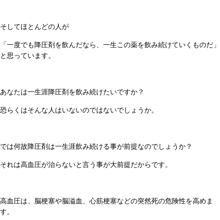
そしてほとんどの人が
「一度でも降圧剤を飲んだなら、一生この薬を飲み続けていくものだ」
と思っています。
あなたは一生涯降圧剤を飲み続けたいですか？
恐らくはそんな人はいないのではないでしょうか。
では何故降圧剤は一生涯飲み続ける事が前提なのでしょうか？
それは高血圧が治らないと言う事が大前提だからです。
高血圧は、脳梗塞や脳溢血、心筋梗塞などの突然死の危険性を高めま
す。