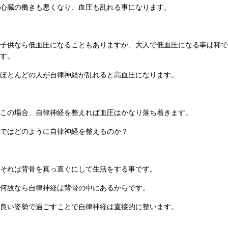
心臓の働きも悪くなり、血圧も乱れる事になります。
子供なら低血圧になることもありますが、大人で低血圧になる事は稀で
す。
ほとんどの人が自律神経が乱れると高血圧になります。
この場合、自律神経を整えれば血圧はかなり落ち着きます。
ではどのように自律神経を整えるのか？
それは背骨を真っ直ぐにして生活をする事です。
何故なら自律神経は背骨の中にあるからです。
良い姿勢で過ごすことで自律神経は直接的に整います。