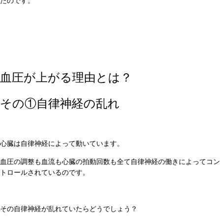
たのです。
血圧が上がる理由とは？
その①自律神経の乱れ
心臓は自律神経によって動いています。
血圧の調整も血流も心臓の拍動回数も全て自律神経の働きによってコン
トロールされているのです。
その自律神経が乱れていたらどうでしょう？