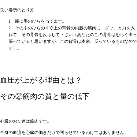
良い姿勢のとり方
腰に手のひらを当てます。
その手のひらのすぐ上の背骨の両脇の筋肉に「グッ」と力を入
れて、その背骨を反らして下さい（あなたのこの背骨は恐らく出っ
張っていると思いますが、この背骨は本来、反っているものなので
す）。
血圧が上がる理由とは？
その②筋肉の質と量の低下
心臓のお友達は筋肉です。
全身の血流を心臓の働きだけで巡らせているわけではありません。