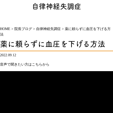
自律神経失調症
HOME
>
院長ブログ
>
自律神経失調症
>
薬に頼らずに血圧を下げる方
法
薬に頼らずに血圧を下げる方法
2022.09.12
音声で聞きたい方はこちらから