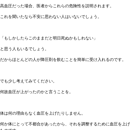
高血圧だった場合、医者からこれらの危険性を説明されます。
これを聞いたなら不安に思わない人はいないでしょう。
「もしかしたらこのままだと明日死ぬかもしれない」
と思う人もいるでしょう。
だからほとんどの人が降圧剤を飲むことを簡単に受け入れるのです。
でも少し考えてみてください。
何故血圧が上がったのかと言うことを。
体は何の理由もなく血圧を上げたりしません。
何か体にとって不都合があったから、それを調整するために血圧を上げ