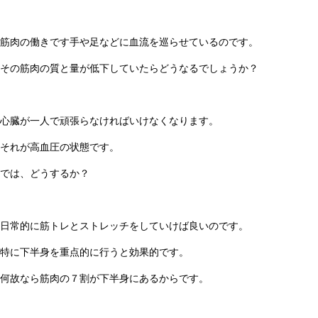
筋肉の働きです手や足などに血流を巡らせているのです。
その筋肉の質と量が低下していたらどうなるでしょうか？
心臓が一人で頑張らなければいけなくなります。
それが高血圧の状態です。
では、どうするか？
日常的に筋トレとストレッチをしていけば良いのです。
特に下半身を重点的に行うと効果的です。
何故なら筋肉の７割が下半身にあるからです。