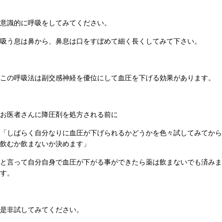
意識的に呼吸をしてみてください。
吸う息は鼻から、鼻息は口をすぼめて細く長くしてみて下さい。
この呼吸法は副交感神経を優位にして血圧を下げる効果があります。
お医者さんに降圧剤を処方される前に
「しばらく自分なりに血圧が下げられるかどうかを色々試してみてから
飲むか飲まないか決めます」
と言って自分自身で血圧が下がる事ができたら薬は飲まないでも済みま
す。
是非試してみてください。