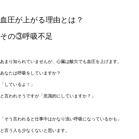
血圧が上がる理由とは？
その③呼吸不足
あまり知られていませんが、心臓は酸欠でも血圧を上げます。
あなたは呼吸をしていますか？
「しているよ！」
と言われそうですが「意識的にしていますか？」
「そう言われると仕事中はかなり浅い呼吸になっているかも」
と言う人も少なくないと思います。