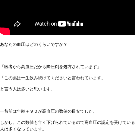
あなたの血圧はどのくらいですか？
「医者から高血圧だから降圧剤を処方されています」
「この薬は一生飲み続けてくださいと言われています」
と言う人は多いと思います。
一昔前は年齢＋９０が高血圧の数値の目安でした。
しかし、この数値も年々下げられているので高血圧の認定を受けている
人は多くなっています。