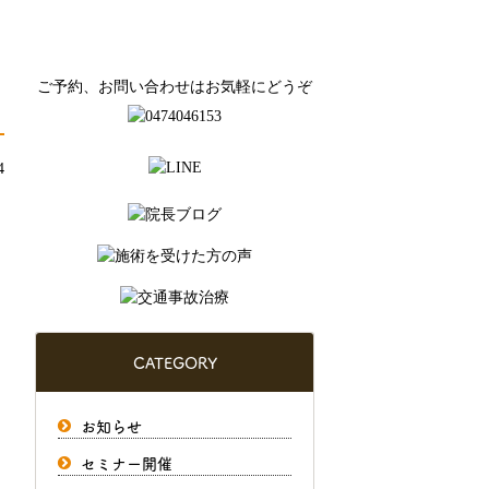
ご予約、お問い合わせはお気軽にどうぞ
4
CATEGORY
お知らせ
セミナー開催