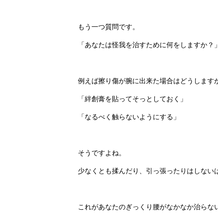
もう一つ質問です。
「あなたは怪我を治すために何をしますか？
例えば擦り傷が腕に出来た場合はどうします
「絆創膏を貼ってそっとしておく」
「なるべく触らないようにする」
そうですよね。
少なくとも揉んだり、引っ張ったりはしない
これがあなたのぎっくり腰がなかなか治らな