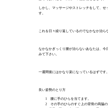
しかし、マッサージやストレッチをして、せ
す。
これを日々繰り返しているのでなかなか治ら
なかなかぎっくり腰が治らないあなたは、今
みて下さい。
一週間後にはかなり楽になっているはずです
良い姿勢のとり方
腰に手のひらを当てます。
その手のひらのすぐ上の背骨の両脇の