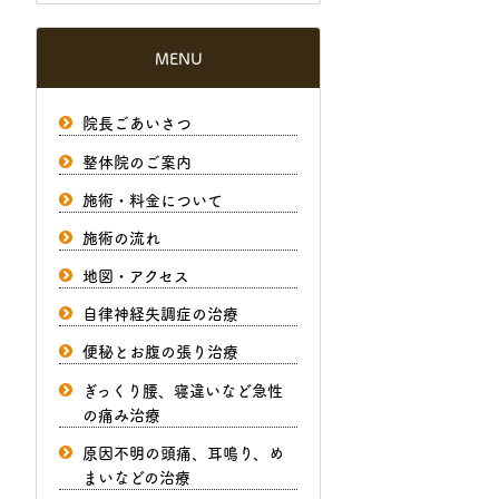
MENU
院長ごあいさつ
整体院のご案内
施術・料金について
施術の流れ
地図・アクセス
自律神経失調症の治療
便秘とお腹の張り治療
ぎっくり腰、寝違いなど急性
の痛み治療
原因不明の頭痛、耳鳴り、め
まいなどの治療