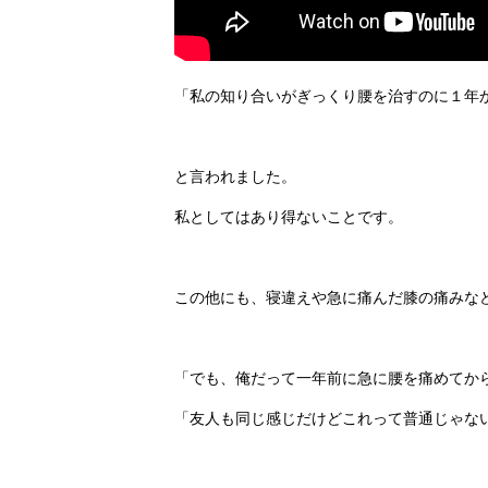
「私の知り合いがぎっくり腰を治すのに１年
と言われました。
私としてはあり得ないことです。
この他にも、寝違えや急に痛んだ膝の痛みな
「でも、俺だって一年前に急に腰を痛めてか
「友人も同じ感じだけどこれって普通じゃな