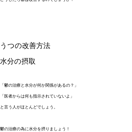
うつの改善方法
水分の摂取
「鬱の治療と水分が何か関係があるの？」
「医者からは何も指示されていないよ」
と言う人がほとんどでしょう。
鬱の治療の為に水分を摂りましょう！