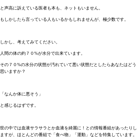
と声高に訴えている医者も本も、ネットもいません。
もしかしたら言っている人もいるかもしれませんが、極少数です。
しかし、考えてみてください。
人間の体の約７０%が水分で出来ています。
その７０%の水分の状態が汚れていて悪い状態だとしたらあなたはどう
思いますか？
「なんか体に悪そう」
と感じるはずです。
世の中では血液サラサラとか血液を綺麗に！との情報番組があったりし
ますが、ほとんどの番組で「食べ物」「運動」などを特集しています。