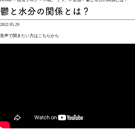
鬱と水分の関係とは？
2022.05.29
音声で聞きたい方はこちらから