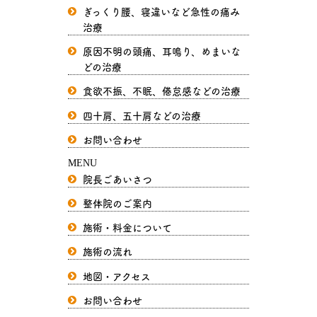
ぎっくり腰、寝違いなど急性の痛み
治療
原因不明の頭痛、耳鳴り、めまいな
どの治療
食欲不振、不眠、倦怠感などの治療
四十肩、五十肩などの治療
お問い合わせ
MENU
院長ごあいさつ
整体院のご案内
施術・料金について
施術の流れ
地図・アクセス
お問い合わせ