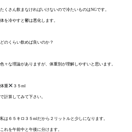
たくさん飲まなければいけないので冷たいものはNGです。
体を冷やすと鬱は悪化します。
どのくらい飲めば良いのか？
色々な理論がありますが、体重別が理解しやすいと思います。
体重
３５ml
で計算してみて下さい。
私は６５キロ３５mlだから２リットルと少しになります。
これを午前中と午後に分けます。