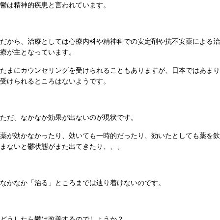
鬱は精神的疾患と言われています。
だから、治療としては心療内科や精神科での安定剤や抗不安薬による治
療が主となっています。
たまにカウンセリングを受けられることもありますが、日本ではあまり
受けられるところはないようです。
ただ、なかなか効果が出ないのが現状です。
薬が効かなかったり、効いても一時的だったり、効いたとしても薬を飲
まないと鬱状態がまた出てきたり、、、
なかなか「治る」ところまでは辿り着けないのです。
どうしたら鬱は改善するのでしょうか？