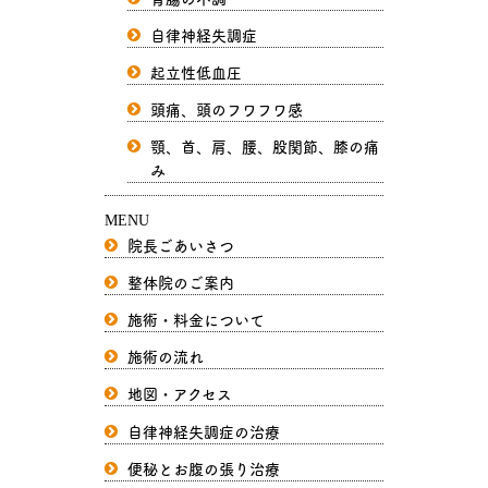
自律神経失調症
起立性低血圧
頭痛、頭のフワフワ感
顎、首、肩、腰、股関節、膝の痛
み
MENU
院長ごあいさつ
整体院のご案内
施術・料金について
施術の流れ
地図・アクセス
自律神経失調症の治療
便秘とお腹の張り治療