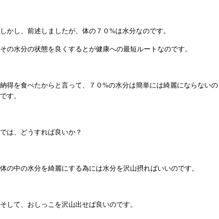
しかし、前述しましたが、体の７０%は水分なのです。
その水分の状態を良くするとが健康への最短ルートなのです。
納得を食べたからと言って、７０%の水分は簡単には綺麗にならないの
です。
では、どうすれば良いか？
体の中の水分を綺麗にする為には水分を沢山摂ればいいのです。
そして、おしっこを沢山出せば良いのです。