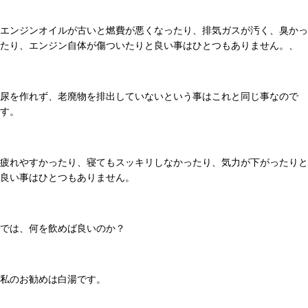
エンジンオイルが古いと燃費が悪くなったり、排気ガスが汚く、臭かっ
たり、エンジン自体が傷ついたりと良い事はひとつもありません。、
尿を作れず、老廃物を排出していないという事はこれと同じ事なので
す。
疲れやすかったり、寝てもスッキリしなかったり、気力が下がったりと
良い事はひとつもありません。
では、何を飲めば良いのか？
私のお勧めは白湯です。