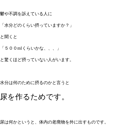
鬱や不調を訴えている人に
「水分どのくらい摂っていますか？」
と聞くと
「５００mlくらいかな、、、」
と驚くほど摂っていない人がいます。
水分は何のために摂るのかと言うと
尿を作るためです。
尿は何かというと、体内の老廃物を外に出すものです。