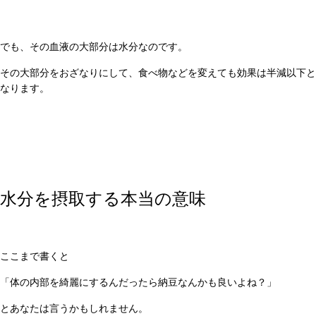
でも、その血液の大部分は水分なのです。
その大部分をおざなりにして、食べ物などを変えても効果は半減以下と
なります。
水分を摂取する本当の意味
ここまで書くと
「体の内部を綺麗にするんだったら納豆なんかも良いよね？」
とあなたは言うかもしれません。