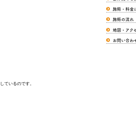
施術・料金
施術の流れ
地図・アク
お問い合わ
しているのです。