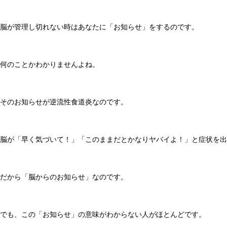
脳が管理し切れない時はあなたに「お知らせ」をするのです。
何のことかわかりませんよね。
そのお知らせが逆流性食道炎なのです。
脳が「早く気づいて！」「このままだとかなりヤバイよ！」と症状を出
だから「脳からのお知らせ」なのです。
でも、この「お知らせ」の意味がわからない人がほとんどです。