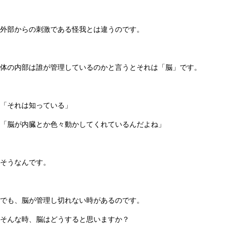
外部からの刺激である怪我とは違うのです。
体の内部は誰が管理しているのかと言うとそれは「脳」です。
「それは知っている」
「脳が内臓とか色々動かしてくれているんだよね」
そうなんです。
でも、脳が管理し切れない時があるのです。
そんな時、脳はどうすると思いますか？