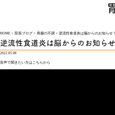
HOME
>
院長ブログ
>
胃腸の不調
>
逆流性食道炎は脳からのお知らせ
逆流性食道炎は脳からのお知ら
2022.05.08
音声で聞きたい方はこちらから