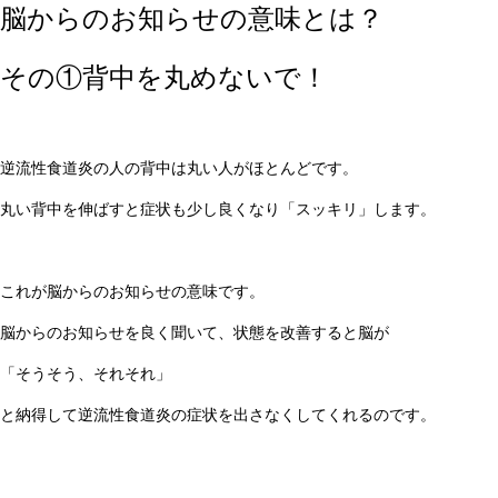
脳からのお知らせの意味とは？
その①背中を丸めないで！
逆流性食道炎の人の背中は丸い人がほとんどです。
丸い背中を伸ばすと症状も少し良くなり「スッキリ」します。
これが脳からのお知らせの意味です。
脳からのお知らせを良く聞いて、状態を改善すると脳が
「そうそう、それそれ」
と納得して逆流性食道炎の症状を出さなくしてくれるのです。