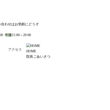
い合わせはお気軽にどうぞ
:00
午後
15:00～20:00
！
アクセス
HOME
院長ごあいさつ