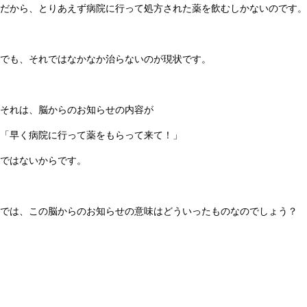
だから、とりあえず病院に行って処方された薬を飲むしかないのです。
でも、それではなかなか治らないのが現状です。
それは、脳からのお知らせの内容が
「早く病院に行って薬をもらって来て！」
ではないからです。
では、この脳からのお知らせの意味はどういったものなのでしょう？