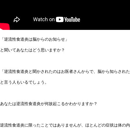
「逆流性食道炎は脳からのお知らせ」
と聞いてあなたはどう思いますか？
「逆流性食道炎と聞かされたのはお医者さんからで、脳から知らされた
と言う人もいるでしょう。
あなたは逆流性食道炎が何故起こるかわかりますか？
逆流性食道炎に限ったことではありませんが、ほとんどの症状は体の内