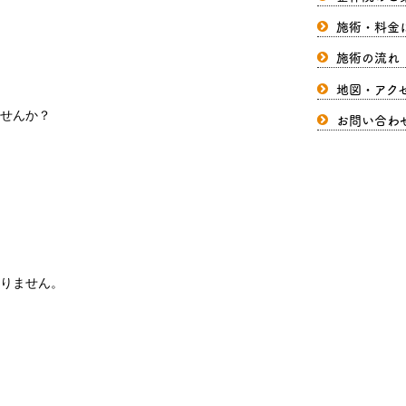
施術・料金
施術の流れ
地図・アク
せんか？
お問い合わ
りません。