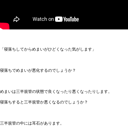
「寝落ちしてからめまいがひどくなった気がします」
寝落ちでめまいが悪化するのでしょうか？
めまいは三半規管の状態で良くなったり悪くなったりします。
寝落ちすると三半規管か悪くなるのでしょうか？
三半規管の中には耳石があります。