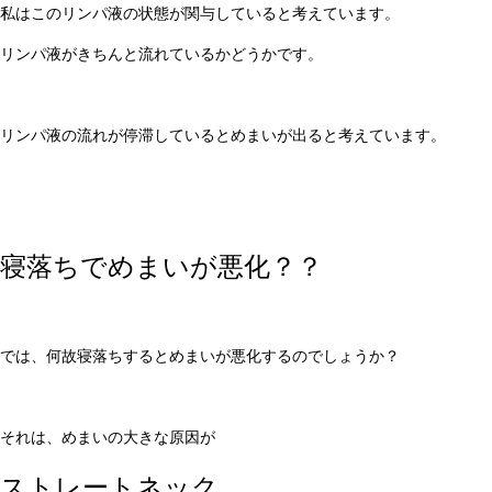
私はこのリンパ液の状態が関与していると考えています。
リンパ液がきちんと流れているかどうかです。
リンパ液の流れが停滞しているとめまいが出ると考えています。
寝落ちでめまいが悪化？？
では、何故寝落ちするとめまいが悪化するのでしょうか？
それは、めまいの大きな原因が
ストレートネック