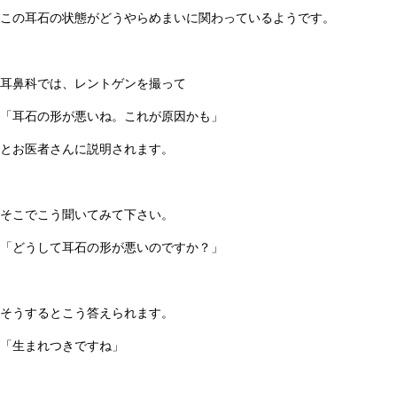
この耳石の状態がどうやらめまいに関わっているようです。
耳鼻科では、レントゲンを撮って
「耳石の形が悪いね。これが原因かも」
とお医者さんに説明されます。
そこでこう聞いてみて下さい。
「どうして耳石の形が悪いのですか？」
そうするとこう答えられます。
「生まれつきですね」