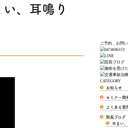
まい、耳鳴り
ご予約、お問い
CATEGORY
お知らせ
セミナー開
よくある質
院長ブログ
めまい、