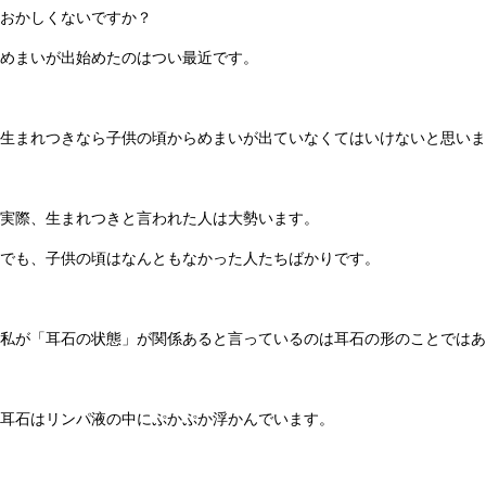
おかしくないですか？
めまいが出始めたのはつい最近です。
生まれつきなら子供の頃からめまいが出ていなくてはいけないと思いま
実際、生まれつきと言われた人は大勢います。
でも、子供の頃はなんともなかった人たちばかりです。
私が「耳石の状態」が関係あると言っているのは耳石の形のことではあ
耳石はリンパ液の中にぷかぷか浮かんでいます。