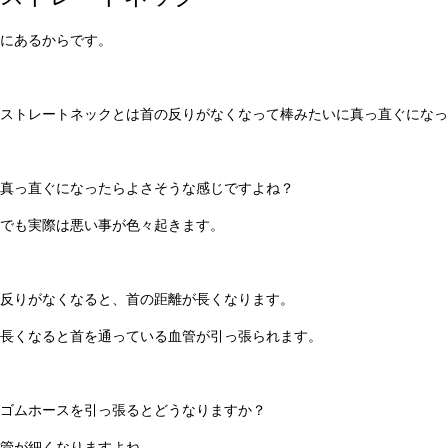
にあるからです。
ストレートネックとは首の反りがなくなって棒みたいに真っ直ぐになっ
真っ直ぐになったらよさそうな感じですよね？
でも実際は悪い事が色々起きます。
反りがなくなると、首の距離が長くなります。
長くなると首を通っている血管が引っ張られます。
ゴムホースを引っ張るとどうなりますか？
管が細くなりますよね。