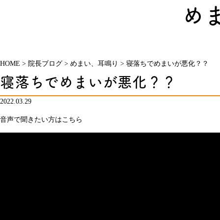
め
HOME
>
院長ブログ
>
めまい、耳鳴り
>
寝落ちでめまいが悪化？？
寝落ちでめまいが悪化？？
2022.03.29
音声で聞きたい方はこちら