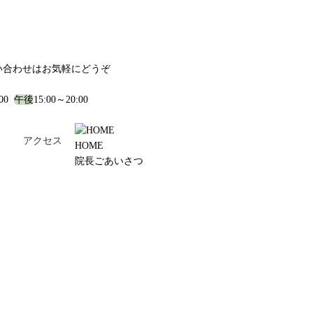
い合わせはお気軽にどうぞ
:00
午後
15:00～20:00
！
アクセス
HOME
院長ごあいさつ