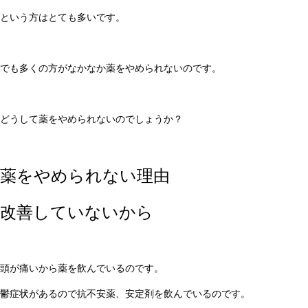
という方はとても多いです。
でも多くの方がなかなか薬をやめられないのです。
どうして薬をやめられないのでしょうか？
薬をやめられない理由
改善していないから
頭が痛いから薬を飲んでいるのです。
鬱症状があるので抗不安薬、安定剤を飲んでいるのです。