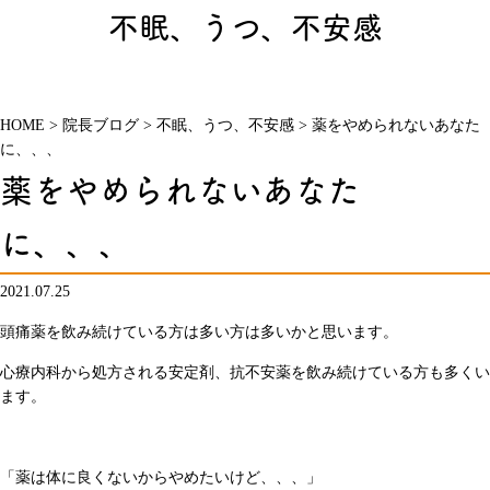
不眠、うつ、不安感
HOME
>
院長ブログ
>
不眠、うつ、不安感
>
薬をやめられないあなた
に、、、
薬をやめられないあなた
に、、、
2021.07.25
頭痛薬を飲み続けている方は多い方は多いかと思います。
心療内科から処方される安定剤、抗不安薬を飲み続けている方も多くい
ます。
「薬は体に良くないからやめたいけど、、、」