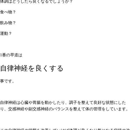
体調はどうしたら良くなるでしょうか？
食べ物？
飲み物？
運動？
1番の早道は
自律神経を良くする
事です。
自律神経は心臓や胃腸を動かしたり、調子を整えて良好な状態にした
り、交感神経や副交感神経のバランスを整えて体の管理をしています。