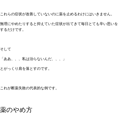
これらの症状が改善していないのに薬を止めるわけにはいきません。
無理にやめたりすると抑えていた症状が出てきて毎日とても辛い思いを
するだけです。
そして
「ああ、、、私は治らないんだ、、、」
とがっくり肩を落とすのです。
これが断薬失敗の代表的な例です。
薬のやめ方