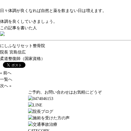
日々体調が良くなれば自然と薬を飲まない日は増えます。
体調を良くしていきましょう。
この記事を書いた人
にしふなリセット整骨院
院長
宮島信広
柔道整復師（国家資格）
« 前へ
一覧へ
次へ »
ご予約、お問い合わせはお気軽にどうぞ
CATEGORY