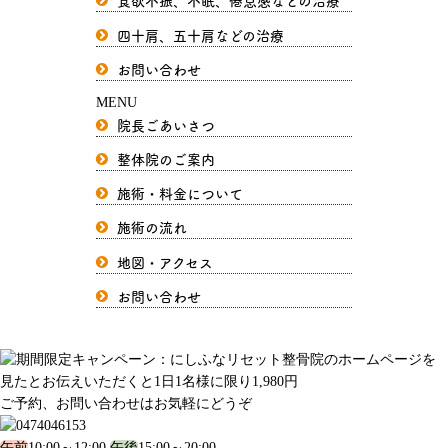
食欲不振、不眠、倦怠感などの治療
四十肩、五十肩などの治療
お問い合わせ
MENU
院長ごあいさつ
整体院のご案内
施術・料金について
施術の流れ
地図・アクセス
お問い合わせ
ご予約、お問い合わせはお気軽にどうぞ
午前
10:00～12:00
午後
15:00～20:00