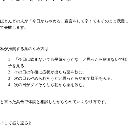
ほとんどの人が「今日からやめる」宣言をして辛くてもそのまま我慢し
て失敗します。
私が推奨する薬のやめ方は
「今日は飲まないでも平気そうだな」と思ったら飲まないで様
子を見る。
その日の午後に症状が出たら薬を飲む。
次の日もやめられそうだと思ったらやめて様子をみる。
次の日がダメそうなら朝から薬を飲む。
と言った具合で体調と相談しながらやめていくやり方です。
そして振り返ると