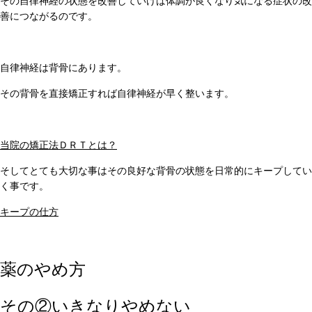
その自律神経の状態を改善していけば体調が良くなり気になる症状の改
善につながるのです。
自律神経は背骨にあります。
その背骨を直接矯正すれば自律神経が早く整います。
当院の矯正法ＤＲＴとは？
そしてとても大切な事はその良好な背骨の状態を日常的にキープしてい
く事です。
キープの仕方
薬のやめ方
その②いきなりやめない