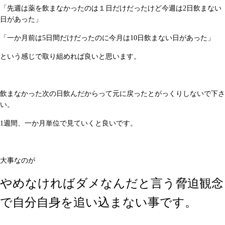
「先週は薬を飲まなかったのは１日だけだったけど今週は2日飲まない
日があった」
「一か月前は5日間だけだったのに今月は10日飲まない日があった」
という感じで取り組めれば良いと思います。
飲まなかった次の日飲んだからって元に戻ったとがっくりしないで下さ
い。
1週間、一か月単位で見ていくと良いです。
大事なのが
やめなければダメなんだと言う脅迫観念
で自分自身を追い込まない事です。