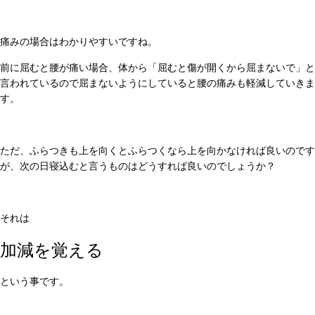
痛みの場合はわかりやすいですね。
前に屈むと腰が痛い場合、体から「屈むと傷が開くから屈まないで」と
言われているので屈まないようにしていると腰の痛みも軽減していきま
す。
ただ、ふらつきも上を向くとふらつくなら上を向かなければ良いのです
が、次の日寝込むと言うものはどうすれば良いのでしょうか？
それは
加減を覚える
という事です。