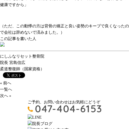
健康ですから」
（ただ、この動悸の方は背骨の矯正と良い姿勢のキープで良くなったの
で会社は辞めないで済みました。）
この記事を書いた人
にしふなリセット整骨院
院長
宮島信広
柔道整復師（国家資格）
« 前へ
一覧へ
次へ »
ご予約、お問い合わせはお気軽にどうぞ