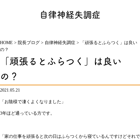
自律神経失調症
HOME
>
院長ブログ
>
自律神経失調症
>
「頑張るとふらつく」は良い
の？
「頑張るとふらつく」は良い
の？
2021.05.21
「お陰様で凄くよくなりました」
3年ほど通っている方です。
「家の仕事を頑張ると次の日はふらつくから寝ているんですけどそれで