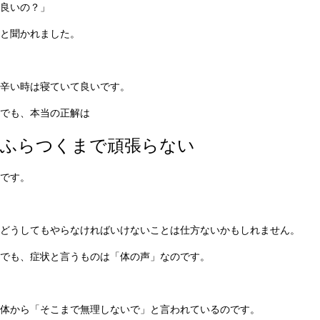
良いの？」
と聞かれました。
辛い時は寝ていて良いです。
でも、本当の正解は
ふらつくまで頑張らない
です。
どうしてもやらなければいけないことは仕方ないかもしれません。
でも、症状と言うものは「体の声」なのです。
体から「そこまで無理しないで」と言われているのです。