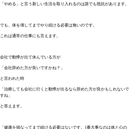
「やめる」と言う新しい生活を取り入れるのは誰でも抵抗があります。
でも、体を壊してまでやり続ける必要は無いのです。
これは通常の仕事にも言えます。
会社で動悸が出て休んでいる方が
「会社辞めた方が良いですかね？」
と言われた時
「治療しても会社に行くと動悸が出るなら辞めた方が良かもしれないで
すね」
と答えます。
「健康を損なってまで続ける必要はないです。1番大事なのは体と心の