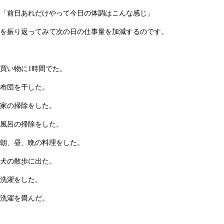
「前日あれだけやって今日の体調はこんな感じ」
を振り返ってみて次の日の仕事量を加減するのです。
買い物に1時間でた。
布団を干した。
家の掃除をした。
風呂の掃除をした。
朝、昼、晩の料理をした。
犬の散歩に出た。
洗濯をした。
洗濯を畳んだ。