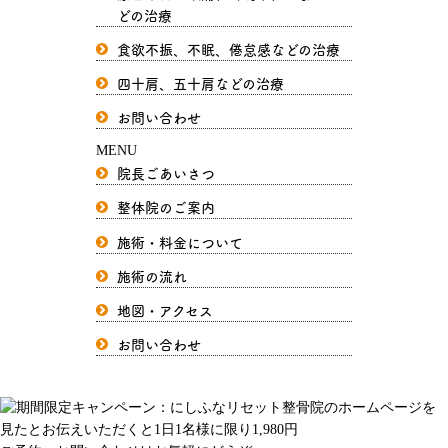
どの治療
食欲不振、不眠、倦怠感などの治療
四十肩、五十肩などの治療
お問い合わせ
MENU
院長ごあいさつ
整体院のご案内
施術・料金について
施術の流れ
地図・アクセス
お問い合わせ