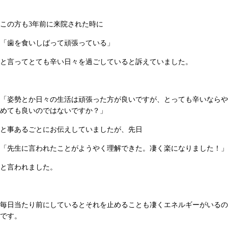
この方も3年前に来院された時に
「歯を食いしばって頑張っている」
と言ってとても辛い日々を過ごしていると訴えていました。
「姿勢とか日々の生活は頑張った方が良いですが、とっても辛いならや
めても良いのではないですか？」
と事あるごとにお伝えしていましたが、先日
「先生に言われたことがようやく理解できた。凄く楽になりました！」
と言われました。
毎日当たり前にしているとそれを止めることも凄くエネルギーがいるの
です。