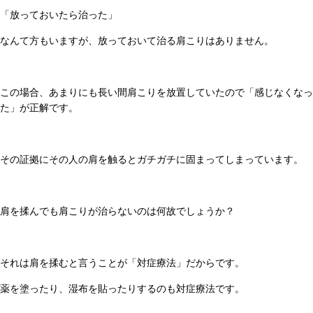
「放っておいたら治った」
なんて方もいますが、放っておいて治る肩こりはありません。
この場合、あまりにも長い間肩こりを放置していたので「感じなくなっ
た」が正解です。
その証拠にその人の肩を触るとガチガチに固まってしまっています。
肩を揉んでも肩こりが治らないのは何故でしょうか？
それは肩を揉むと言うことが「対症療法」だからです。
薬を塗ったり、湿布を貼ったりするのも対症療法です。