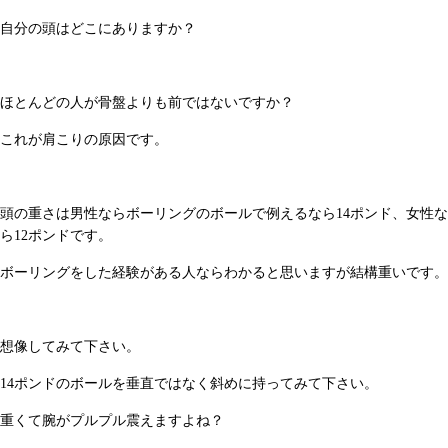
自分の頭はどこにありますか？
ほとんどの人が骨盤よりも前ではないですか？
これが肩こりの原因です。
頭の重さは男性ならボーリングのボールで例えるなら14ポンド、女性な
ら12ポンドです。
ボーリングをした経験がある人ならわかると思いますが結構重いです。
想像してみて下さい。
14ポンドのボールを垂直ではなく斜めに持ってみて下さい。
重くて腕がプルプル震えますよね？