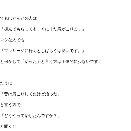
でもほとんどの人は
「揉んでもらってもすぐにまた肩がこります」
マシな人でも
「マッサージに行くとしばらくは良いです。」
と何かして「治った」と言う方は圧倒的に少ないです。
たまに
「昔は肩こりしてたけど治った」
と言う方で
「どうやって治したんですか？」
と聞くと