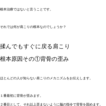
根本治療ではないと言うことです。
それでは何が肩こりの根本なのでしょうか？
揉んでもすぐに戻る肩こり
根本原因その①背骨の歪み
ほとんどの人が知らない肩こりのメカニズムをお伝えします。
１番最初に背骨が歪みます。
２番目として、それ以上歪まないように脳の指令で背骨を固めます。