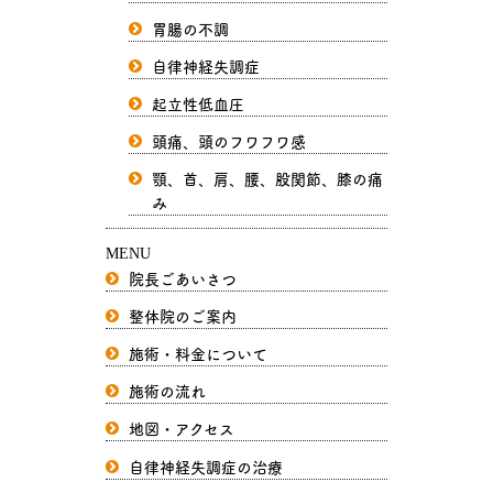
胃腸の不調
自律神経失調症
起立性低血圧
頭痛、頭のフワフワ感
顎、首、肩、腰、股関節、膝の痛
み
MENU
院長ごあいさつ
整体院のご案内
施術・料金について
施術の流れ
地図・アクセス
自律神経失調症の治療