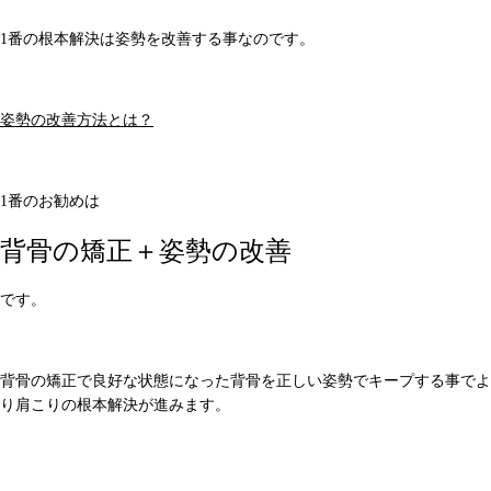
1番の根本解決は姿勢を改善する事なのです。
姿勢の改善方法とは？
1番のお勧めは
背骨の矯正＋姿勢の改善
です。
背骨の矯正で良好な状態になった背骨を正しい姿勢でキープする事でよ
り肩こりの根本解決が進みます。