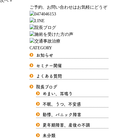
次へ »
ご予約、お問い合わせはお気軽にどうぞ
CATEGORY
お知らせ
セミナー開催
よくある質問
院長ブログ
めまい、耳鳴り
不眠、うつ、不安感
動悸、パニック障害
更年期障害、産後の不調
未分類