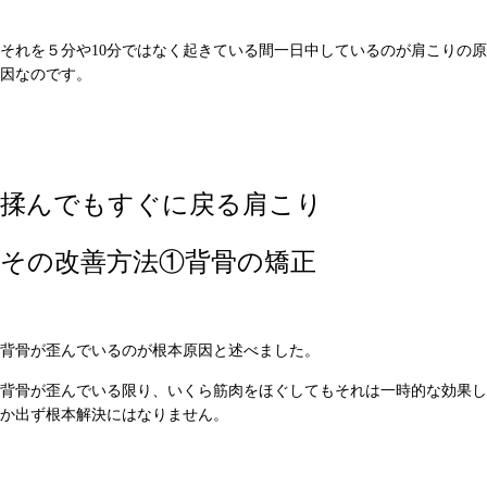
それを５分や10分ではなく起きている間一日中しているのが肩こりの原
因なのです。
揉んでもすぐに戻る肩こり
その改善方法①背骨の矯正
背骨が歪んでいるのが根本原因と述べました。
背骨が歪んでいる限り、いくら筋肉をほぐしてもそれは一時的な効果し
か出ず根本解決にはなりません。