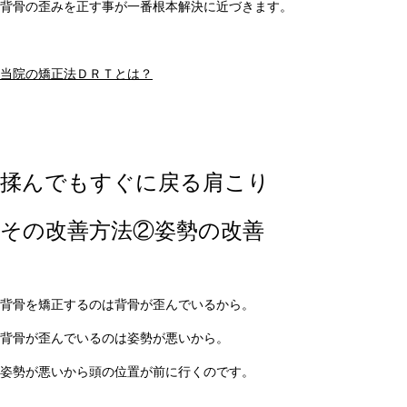
背骨の歪みを正す事が一番根本解決に近づきます。
当院の矯正法ＤＲＴとは？
揉んでもすぐに戻る肩こり
その改善方法②姿勢の改善
背骨を矯正するのは背骨が歪んでいるから。
背骨が歪んでいるのは姿勢が悪いから。
姿勢が悪いから頭の位置が前に行くのです。