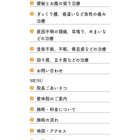
便秘とお腹の張り治療
ぎっくり腰、寝違いなど急性の痛み
治療
原因不明の頭痛、耳鳴り、めまいな
どの治療
食欲不振、不眠、倦怠感などの治療
四十肩、五十肩などの治療
お問い合わせ
MENU
院長ごあいさつ
整体院のご案内
施術・料金について
施術の流れ
地図・アクセス