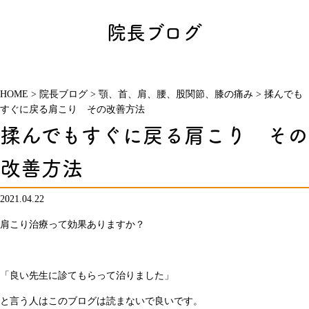
院長ブログ
HOME
>
院長ブログ
>
顎、首、肩、腰、股関節、膝の痛み
>
揉んでも
すぐに戻る肩こり その改善方法
揉んでもすぐに戻る肩こり その
改善方法
2021.04.22
肩こり治療って効果ありますか？
「良い先生に診てもらって治りました」
と言う人はこのブログは読まないで良いです。