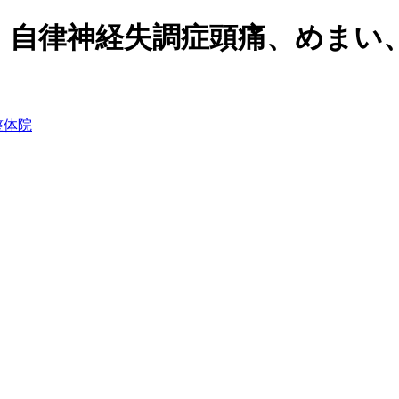
、自律神経失調症頭痛、めまい