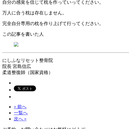
自分の感覚を信じて枕を作っていってください。
万人に合う枕は存在しません。
完全自分専用の枕を作り上げて行ってください。
この記事を書いた人
にしふなリセット整骨院
院長
宮島信広
柔道整復師（国家資格）
« 前へ
一覧へ
次へ »