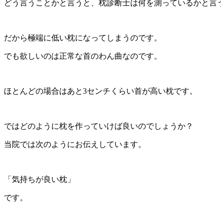
どう言うことかと言うと、枕診断士は何を測っているかと言
だから極端に低い枕になってしまうのです。
でも欲しいのは正常な首のわん曲なのです。
ほとんどの場合はあと3センチくらい首が高い枕です。
ではどのように枕を作っていけば良いのでしょうか？
当院では次のようにお伝えしています。
「気持ちが良い枕」
です。