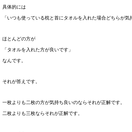
具体的には
「いつも使っている枕と首にタオルを入れた場合どちらが気
ほとんどの方が
「タオルを入れた方が良いです」
なんです。
それが答えです。
一枚よりも二枚の方が気持ち良いのならそれが正解です。
二枚よりも三枚ならそれが正解です。