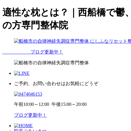
適性な枕とは？｜西船橋で鬱
の方専門整体院
ブログ更新中！
ご予約、お問い合わせはお気軽にどうぞ
午前
10:00～12:00
午後
15:00～20:00
ブログ更新中！