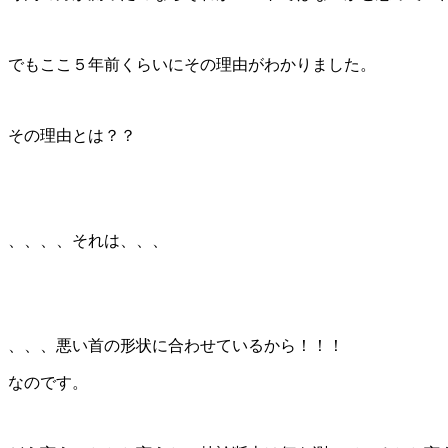
でもここ５年前くらいにその理由がわかりました。
その理由とは？？
、、、、それは、、、
、、、悪い首の形状に合わせているから！！！
なのです。