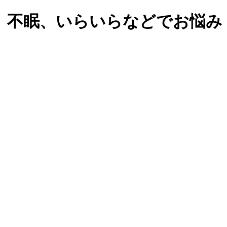
、不眠、いらいらなどでお悩み