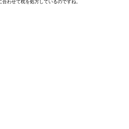
に合わせて枕を処方しているのですね。