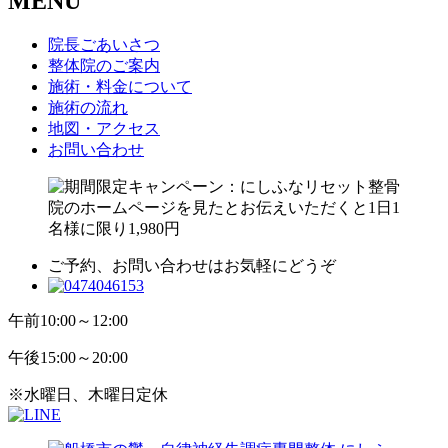
MENU
院長ごあいさつ
整体院のご案内
施術・料金について
施術の流れ
地図・アクセス
お問い合わせ
ご予約、お問い合わせはお気軽にどうぞ
午前
10:00～12:00
午後
15:00～20:00
※水曜日、木曜日定休