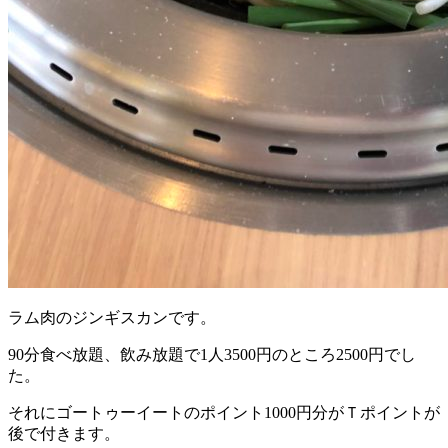
ラム肉のジンギスカンです。
90分食べ放題、飲み放題で1人3500円のところ2500円でし
た。
それにゴートゥーイートのポイント1000円分がＴポイントが
後で付きます。