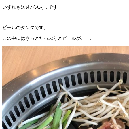
いずれも送迎バスありです。
ビールのタンクです。
この中にはきっとたっぷりとビールが、、、