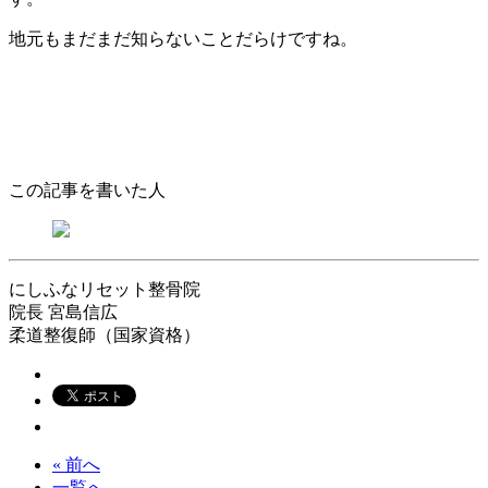
地元もまだまだ知らないことだらけですね。
この記事を書いた人
にしふなリセット整骨院
院長
宮島信広
柔道整復師（国家資格）
« 前へ
一覧へ