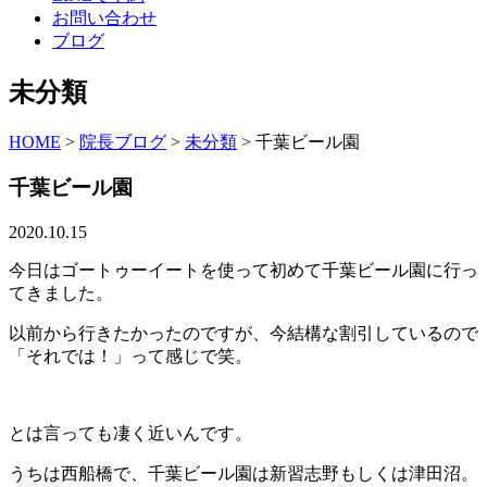
お問い合わせ
ブログ
未分類
HOME
>
院長ブログ
>
未分類
>
千葉ビール園
千葉ビール園
2020.10.15
今日はゴートゥーイートを使って初めて千葉ビール園に行っ
てきました。
以前から行きたかったのですが、今結構な割引しているので
「それでは！」って感じで笑。
とは言っても凄く近いんです。
うちは西船橋で、千葉ビール園は新習志野もしくは津田沼。