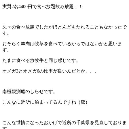
実質2名4400円で食べ放題飲み放題！！
久々の食べ放題でしたがほとんどもたれることもなかったで
す。
おそらく羊肉は牧草を食べているからではないかと思いま
す。
たまに食べる放牧牛と同じ感じです。
オメガ3とオメガ6の比率が良いんだとか、、、
南極観測船のしらせです。
こんなに近所に泊まってるんですね（驚）
こんな世情になったおかげで近所の千葉県を見直しておりま
す。