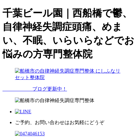
千葉ビール園｜西船橋で鬱、
自律神経失調症頭痛、めま
い、不眠、いらいらなどでお
悩みの方専門整体院
ブログ更新中！
ご予約、お問い合わせはお気軽にどうぞ