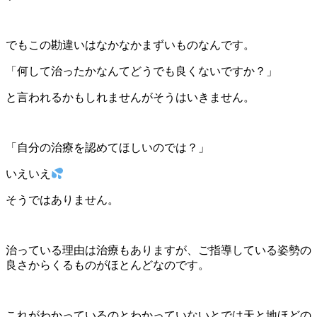
でもこの勘違いはなかなかまずいものなんです。
「何して治ったかなんてどうでも良くないですか？」
と言われるかもしれませんがそうはいきません。
「自分の治療を認めてほしいのでは？」
いえいえ
そうではありません。
治っている理由は治療もありますが、ご指導している姿勢の
良さからくるものがほとんどなのです。
これがわかっているのとわかっていないとでは天と地ほどの