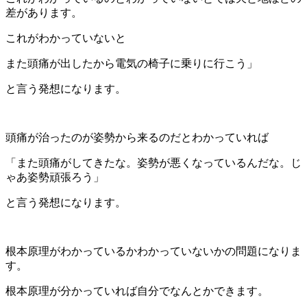
差があります。
これがわかっていないと
また頭痛が出したから電気の椅子に乗りに行こう」
と言う発想になります。
頭痛が治ったのが姿勢から来るのだとわかっていれば
「また頭痛がしてきたな。姿勢が悪くなっているんだな。じ
ゃあ姿勢頑張ろう」
と言う発想になります。
根本原理がわかっているかわかっていないかの問題になりま
す。
根本原理が分かっていれば自分でなんとかできます。