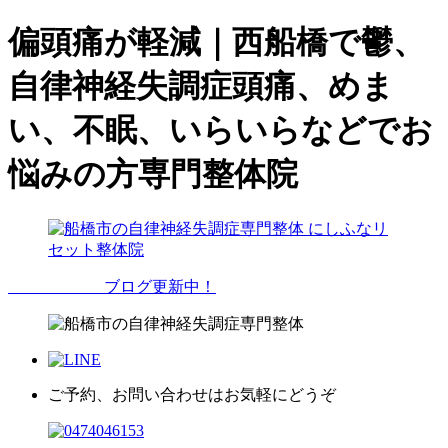
偏頭痛が軽減｜西船橋で鬱、
自律神経失調症頭痛、めま
い、不眠、いらいらなどでお
悩みの方専門整体院
ブログ更新中！
ご予約、お問い合わせはお気軽にどうぞ