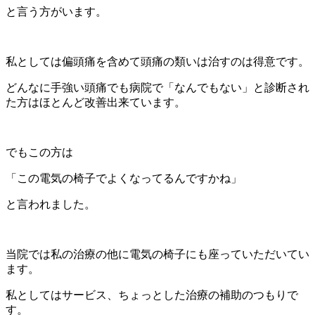
と言う方がいます。
私としては偏頭痛を含めて頭痛の類いは治すのは得意です。
どんなに手強い頭痛でも病院で「なんでもない」と診断され
た方はほとんど改善出来ています。
でもこの方は
「この電気の椅子でよくなってるんですかね」
と言われました。
当院では私の治療の他に電気の椅子にも座っていただいてい
ます。
私としてはサービス、ちょっとした治療の補助のつもりで
す。