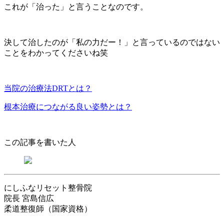
これが「治った」と言うことなのです。
決して治したのが「私の力だー！」と言っているのではない
ことをわかってくださいね笑
当院の治療法DRTとは？
根本治療につながる良い姿勢とは？
この記事を書いた人
にしふなリセット整骨院
院長
宮島信広
柔道整復師（国家資格）