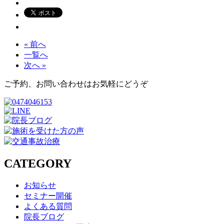
« 前へ
一覧へ
次へ »
ご予約、お問い合わせはお気軽にどうぞ
CATEGORY
お知らせ
セミナー開催
よくある質問
院長ブログ