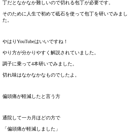
丁だとなかなか難しいので切れる包丁が必要です。
そのために人生で初めて砥石を使って包丁を研いでみまし
た。
やはりYouTubeはいいですね！
やり方が分かりやすく解説されていました。
調子に乗って4本研いでみました。
切れ味はなかなかなものでしたよ。
偏頭痛が軽減したと言う方
通院して一カ月ほどの方で
「偏頭痛が軽減しました」