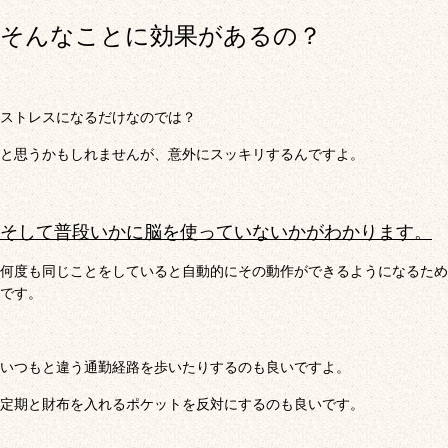
そんなことに効果があるの？
ストレスになるだけなのでは？
と思うかもしれませんが、意外にスッキリするんですよ。
そして普段いかに脳を使っていないかがわかります。
何度も同じことをしていると自動的にその動作ができるようになるため
です。
いつもと違う通勤経路を歩いたりするのも良いですよ。
定期と財布を入れるポケットを反対にするのも良いです。