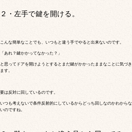
２・左手で鍵を開ける。
こんな簡単なことでも、いつもと違う手でやると出来ないのです。
「あれ？鍵かかってなかった？」
と思ってドアを開けようとするとまだ鍵がかかったままなことに気づき
ます。
要は反対に回しているのです。
いつも考えないで条件反射的にしているからどっち回しなのかわからな
いのですね。