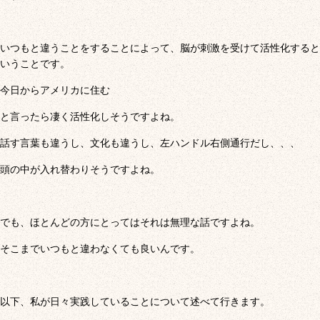
いつもと違うことをすることによって、脳が刺激を受けて活性化すると
いうことです。
今日からアメリカに住む
と言ったら凄く活性化しそうですよね。
話す言葉も違うし、文化も違うし、左ハンドル右側通行だし、、、
頭の中が入れ替わりそうですよね。
でも、ほとんどの方にとってはそれは無理な話ですよね。
そこまでいつもと違わなくても良いんです。
以下、私が日々実践していることについて述べて行きます。