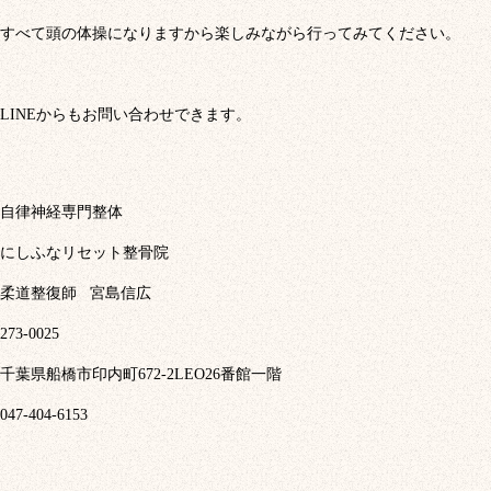
すべて頭の体操になりますから楽しみながら行ってみてください。
LINEからもお問い合わせできます。
自律神経専門整体
にしふなリセット整骨院
柔道整復師
宮島信広
273-0025
千葉県船橋市印内町672-2LEO26番館一階
047-404-6153