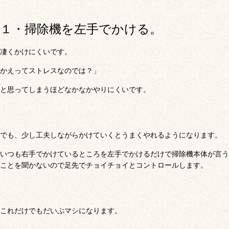
１・掃除機を左手でかける。
凄くかけにくいです。
かえってストレスなのでは？」
と思ってしまうほどなかなかやりにくいです。
でも、少し工夫しながらかけていくとうまくやれるようになります。
いつも右手でかけているところを左手でかけるだけで掃除機本体が言う
ことを聞かないので足先でチョイチョイとコントロールします。
これだけでもだいぶマシになります。