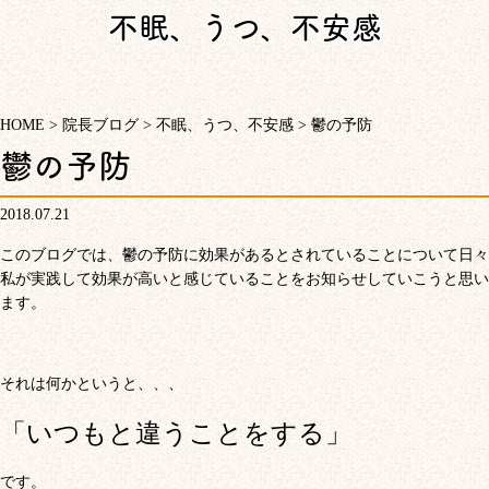
不眠、うつ、不安感
HOME
>
院長ブログ
>
不眠、うつ、不安感
>
鬱の予防
鬱の予防
2018.07.21
このブログでは、鬱の予防に効果があるとされていることについて日々
私が実践して効果が高いと感じていることをお知らせしていこうと思い
ます。
それは何かというと、、、
「いつもと違うことをする」
です。