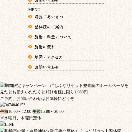
MENU
院長ごあいさつ
整体院のご案内
施術・料金について
施術の流れ
地図・アクセス
お問い合わせ
ご予約、お問い合わせはお気軽にどうぞ
午前
10:00～12:00
午後
15:00～20:00
※水曜日、木曜日定休