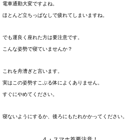
電車通勤大変ですよね。
ほとんど立ちっぱなしで疲れてしまいますね。
でも運良く座れた方は要注意です。
こんな姿勢で寝ていませんか？
これを舟漕ぎと言います。
実はこの姿勢すこぶる体によくありません。
すぐにやめてください。
寝ないようにするか、後ろにもたれかかってください。
４・スマホ首要注意！