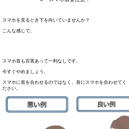
スマホを見るとき下を向いていませんか？
こんな感じで。
スマホ首も百害あって一利なしです。
今すぐやめましょう。
スマホに首を合わせるのではなく、首にスマホを合わせてく
ださい。