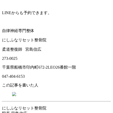
LINEからも予約できます。
自律神経専門整体
にしふなリセット整骨院
柔道整復師
宮島信広
273-0025
千葉県船橋市印内町672-2LEO26番館一階
047-404-6153
この記事を書いた人
にしふなリセット整骨院