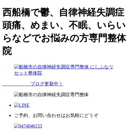
西船橋で鬱、自律神経失調症
頭痛、めまい、不眠、いらい
らなどでお悩みの方専門整体
院
ブログ更新中！
ご予約、お問い合わせはお気軽にどうぞ