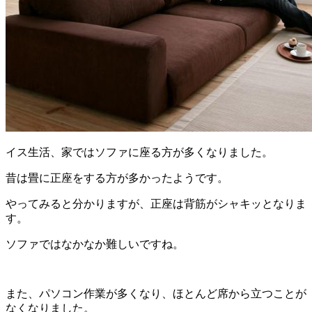
イス生活、家ではソファに座る方が多くなりました。
昔は畳に正座をする方が多かったようです。
やってみると分かりますが、正座は背筋がシャキッとなりま
す。
ソファではなかなか難しいですね。
また、パソコン作業が多くなり、ほとんど席から立つことが
なくなりました。