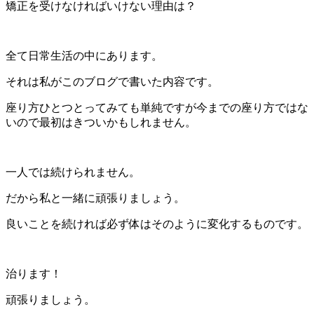
矯正を受けなければいけない理由は？
全て日常生活の中にあります。
それは私がこのブログで書いた内容です。
座り方ひとつとってみても単純ですが今までの座り方ではな
いので最初はきついかもしれません。
一人では続けられません。
だから私と一緒に頑張りましょう。
良いことを続ければ必ず体はそのように変化するものです。
治ります！
頑張りましょう。