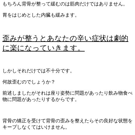
もちろん背骨が整って緩むのは筋肉だけではありません。
胃をはじめとした内臓も緩みます。
歪みが整うとあなたの辛い症状は劇的
に楽になっていきます。
しかしそれだけでは不十分です。
何故歪むのでしょうか？
前述しましたがそれは座り姿勢に問題があったり飲み物食べ
物に問題があったりするからです。
背骨の矯正を受けて背骨の歪みを整えたらその良好な状態を
キープしなくてはいけません。