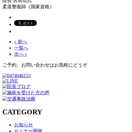
院長
宮島信広
柔道整復師（国家資格）
« 前へ
一覧へ
次へ »
ご予約、お問い合わせはお気軽にどうぞ
CATEGORY
お知らせ
セミナー開催