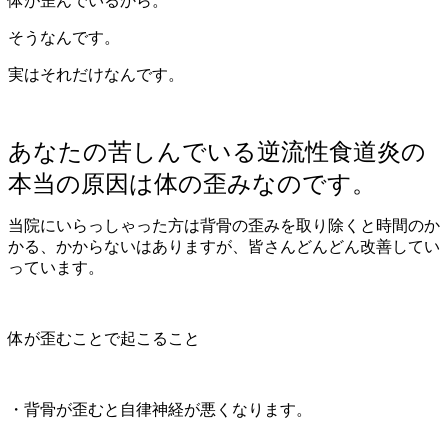
体が歪んでいるから。
そうなんです。
実はそれだけなんです。
あなたの苦しんでいる逆流性食道炎の
本当の原因は体の歪みなのです。
当院にいらっしゃった方は背骨の歪みを取り除くと時間のか
かる、かからないはありますが、皆さんどんどん改善してい
っています。
体が歪むことで起こること
・背骨が歪むと自律神経が悪くなります。