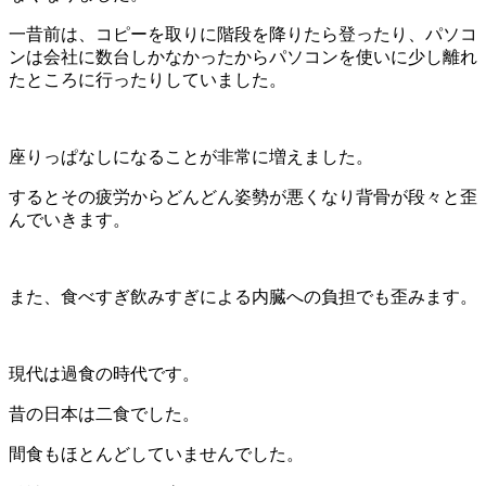
一昔前は、コピーを取りに階段を降りたら登ったり、パソコ
ンは会社に数台しかなかったからパソコンを使いに少し離れ
たところに行ったりしていました。
座りっぱなしになることが非常に増えました。
するとその疲労からどんどん姿勢が悪くなり背骨が段々と歪
んでいきます。
また、食べすぎ飲みすぎによる内臓への負担でも歪みます。
現代は過食の時代です。
昔の日本は二食でした。
間食もほとんどしていませんでした。