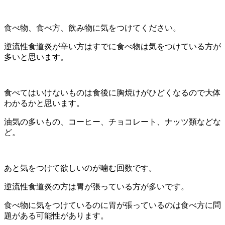
食べ物、食べ方、飲み物に気をつけてください。
逆流性食道炎が辛い方はすでに食べ物は気をつけている方が
多いと思います。
食べてはいけないものは食後に胸焼けがひどくなるので大体
わかるかと思います。
油気の多いもの、コーヒー、チョコレート、ナッツ類などな
ど。
あと気をつけて欲しいのが噛む回数です。
逆流性食道炎の方は胃が張っている方が多いです。
食べ物に気をつけているのに胃が張っているのは食べ方に問
題がある可能性があります。