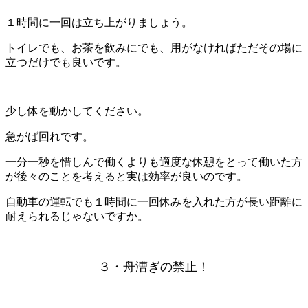
１時間に一回は立ち上がりましょう。
トイレでも、お茶を飲みにでも、用がなければただその場に
立つだけでも良いです。
少し体を動かしてください。
急がば回れです。
一分一秒を惜しんで働くよりも適度な休憩をとって働いた方
が後々のことを考えると実は効率が良いのです。
自動車の運転でも１時間に一回休みを入れた方が長い距離に
耐えられるじゃないですか。
３・舟漕ぎの禁止！