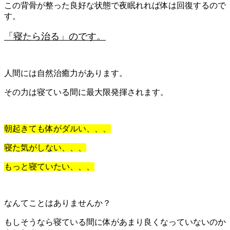
この背骨が整った良好な状態で夜眠れれば体は回復するので
す。
「寝たら治る」のです。
人間には自然治癒力があります。
その力は寝ている間に最大限発揮されます。
朝起きても体がダルい、、、
寝た気がしない、、、
もっと寝ていたい、、、
なんてことはありませんか？
もしそうなら寝ている間に体があまり良くなっていないのか