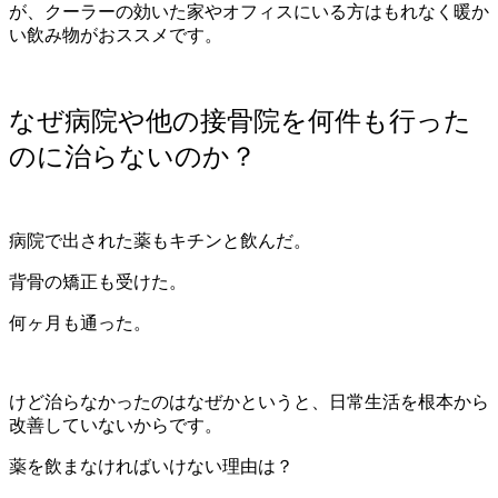
が、クーラーの効いた家やオフィスにいる方はもれなく暖か
い飲み物がおススメです。
なぜ病院や他の接骨院を何件も行った
のに治らないのか？
病院で出された薬もキチンと飲んだ。
背骨の矯正も受けた。
何ヶ月も通った。
けど治らなかったのはなぜかというと、日常生活を根本から
改善していないからです。
薬を飲まなければいけない理由は？