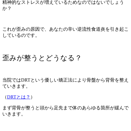
精神的なストレスが増えているためなのではないでしょう
か？
これが歪みの原因で、あなたの辛い逆流性食道炎を引き起こ
しているのです。
歪みが整うとどうなる？
当院ではDRTという優しい矯正法により骨盤から背骨を整え
ていきます。
（
DRTとは？
）
まず背骨が整うと頭から足先まで体のあらゆる箇所が緩んで
いきます。