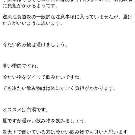
に負担がかかるようです。
逆流性食道炎の一般的な注意事項に入っていませんが、避け
た方がいいように思います。
冷たい飲み物は避けましょう。
暑い季節ですね。
冷たい物をグイって飲みたいですね。
でも冷たい飲み物はは体にすごく負担がかかります。
オススメは白湯です。
夏ですが暖かい飲み物を飲みましょう。
炎天下で働いている方は冷たい飲み物でも良いと思います