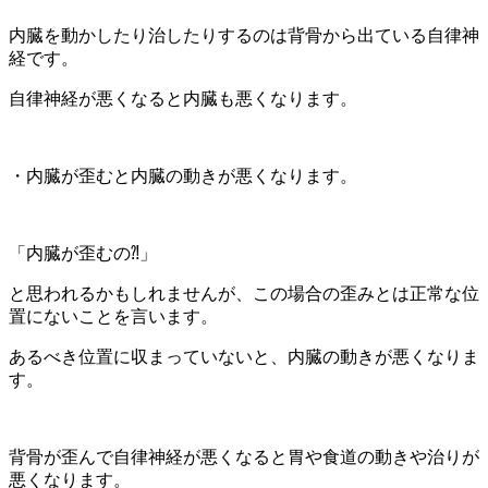
内臓を動かしたり治したりするのは背骨から出ている自律神
経です。
自律神経が悪くなると内臓も悪くなります。
・内臓が歪むと内臓の動きが悪くなります。
「内臓が歪むの⁈」
と思われるかもしれませんが、この場合の歪みとは正常な位
置にないことを言います。
あるべき位置に収まっていないと、内臓の動きが悪くなりま
す。
背骨が歪んで自律神経が悪くなると胃や食道の動きや治りが
悪くなります。