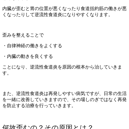
内臓が歪むと胃の位置が悪くなったり食道括約筋の働きが悪
くなったりして逆流性食道炎になりやすくなります。
歪みを整えることで
・自律神経の働きをよくする
・内臓の動きを良くする
ことになり、逆流性食道炎を原因の根本から治していきま
す。
また、逆流性食道炎は再発しやすい病気ですが、日常の生活
を一緒に改善していきますので、その場しのぎではなく再発
を防止する治療を行っていきます。
何故歪むの？その原因とは？