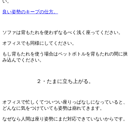
い。
良い姿勢のキープの仕方。
ソファは背もたれを使わずなるべく浅く座ってください。
オフィスでも同様にしてください。
もし背もたれを使う場合はペットボトルを背もたれの間に挟
み込んでください。
２・たまに立ち上がる。
オフィスで忙しくてついつい座りっぱなしになっていると、
どんなに気をつけていても姿勢は崩れてきます。
なぜなら人間は座り姿勢にまだ対応できていないからです。