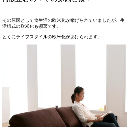
その原因として食生活の欧米化が挙げられていましたが、生
活様式の欧米化も顕著です。
とくにライフスタイルの欧米化があげられます。