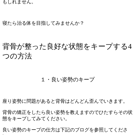
もしれません。
寝たら治る体を目指してみませんか？
背骨が整った良好な状態をキープする4
つの方法
１・良い姿勢のキープ
座り姿勢に問題があると背骨はどんどん歪んでいきます。
背骨の矯正をしたら良い姿勢を教えますのでひたすらその状
態をキープしてみてください。
良い姿勢のキープの仕方は下記のブログを参照してくださ