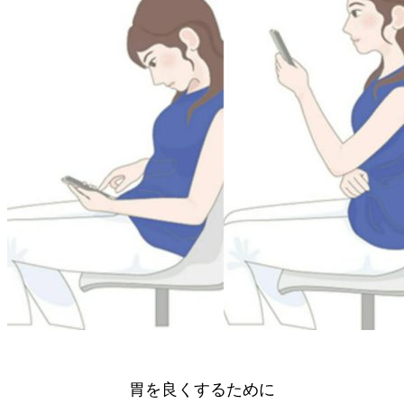
胃を良くするために