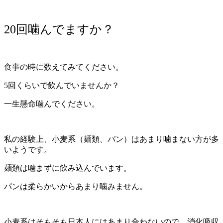
20回噛んでますか？
食事の時に数えてみてください。
5回くらいで飲んでいませんか？
一生懸命噛んでください。
私の経験上、小麦系（麺類、パン）はあまり噛まない方が多
いようです。
麺類は噛まずに飲み込んでいます。
パンは柔らかいからあまり噛みません。
小麦系はそもそも日本人にはあまり合わないので、消化吸収