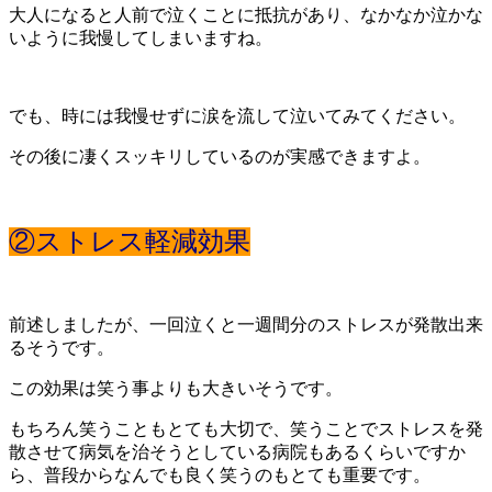
大人になると人前で泣くことに抵抗があり、なかなか泣かな
いように我慢してしまいますね。
でも、時には我慢せずに涙を流して泣いてみてください。
その後に凄くスッキリしているのが実感できますよ。
②ストレス軽減効果
前述しましたが、一回泣くと一週間分のストレスが発散出来
るそうです。
この効果は笑う事よりも大きいそうです。
もちろん笑うこともとても大切で、笑うことでストレスを発
散させて病気を治そうとしている病院もあるくらいですか
ら、普段からなんでも良く笑うのもとても重要です。