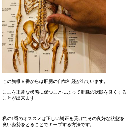
この胸椎８番からは肝臓の自律神経が出ています。
ここを正常な状態に保つことによって肝臓の状態を良くする
ことが出来ます。
私の1番のオススメは正しい矯正を受けてその良好な状態を
良い姿勢をとることでキープする方法です。