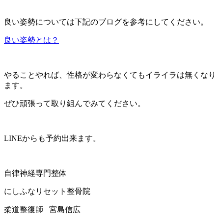
良い姿勢については下記のブログを参考にしてください。
良い姿勢とは？
やることやれば、性格が変わらなくてもイライラは無くなり
ます。
ぜひ頑張って取り組んでみてください。
LINEからも予約出来ます。
自律神経専門整体
にしふなリセット整骨院
柔道整復師
宮島信広