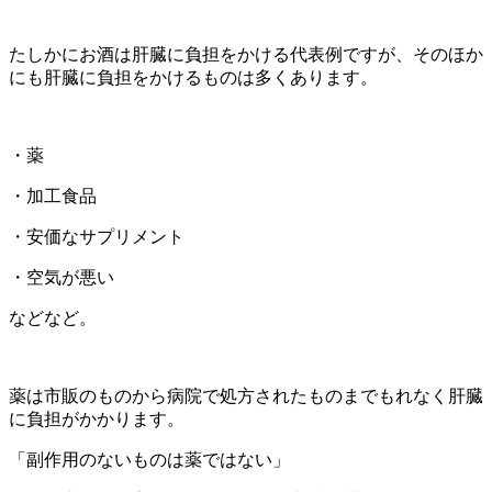
たしかにお酒は肝臓に負担をかける代表例ですが、そのほか
にも肝臓に負担をかけるものは多くあります。
・薬
・加工食品
・安価なサプリメント
・空気が悪い
などなど。
薬は市販のものから病院で処方されたものまでもれなく肝臓
に負担がかかります。
「副作用のないものは薬ではない」