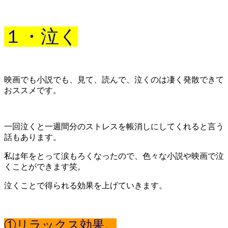
１・泣く
映画でも小説でも、見て、読んで、泣くのは凄く発散できて
おススメです。
一回泣くと一週間分のストレスを帳消しにしてくれると言う
話もあります。
私は年をとって涙もろくなったので、色々な小説や映画で泣
くことができます笑。
泣くことで得られる効果を上げていきます。
①リラックス効果。