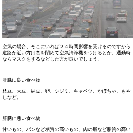
空気の場合、そこにいれば２４時間影響を受けるのですから
道路が近い方は窓を閉めて空気清浄機をつけるとか、通勤時
ならマスクをするなどした方が良いでしょう。
肝臓に良い食べ物
枝豆、大豆、納豆、卵、シジミ、キャベツ、かぼちゃ、もや
しなど。
肝臓に悪い食べ物
甘いもの、パンなど糖質の高いもの、肉の脂など脂質の高い