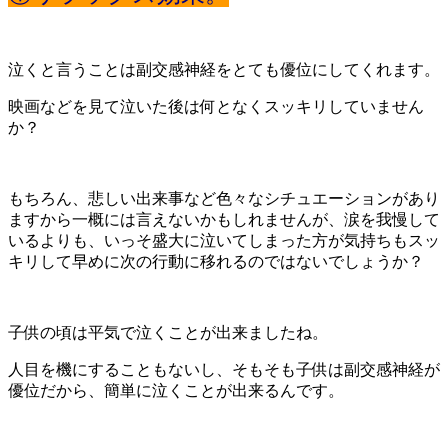
泣くと言うことは副交感神経をとても優位にしてくれます。
映画などを見て泣いた後は何となくスッキリしていません
か？
もちろん、悲しい出来事など色々なシチュエーションがあり
ますから一概には言えないかもしれませんが、涙を我慢して
いるよりも、いっそ盛大に泣いてしまった方が気持ちもスッ
キリして早めに次の行動に移れるのではないでしょうか？
子供の頃は平気で泣くことが出来ましたね。
人目を機にすることもないし、そもそも子供は副交感神経が
優位だから、簡単に泣くことが出来るんです。