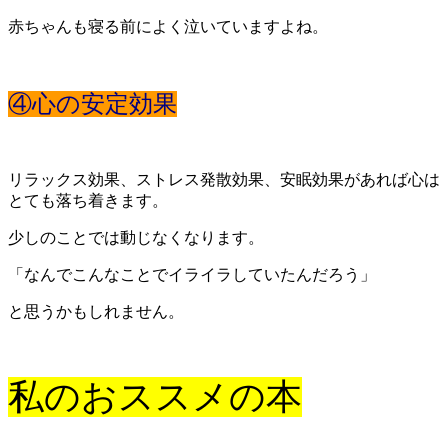
赤ちゃんも寝る前によく泣いていますよね。
④心の安定効果
リラックス効果、ストレス発散効果、安眠効果があれば心は
とても落ち着きます。
少しのことでは動じなくなります。
「なんでこんなことでイライラしていたんだろう」
と思うかもしれません。
私のおススメの本