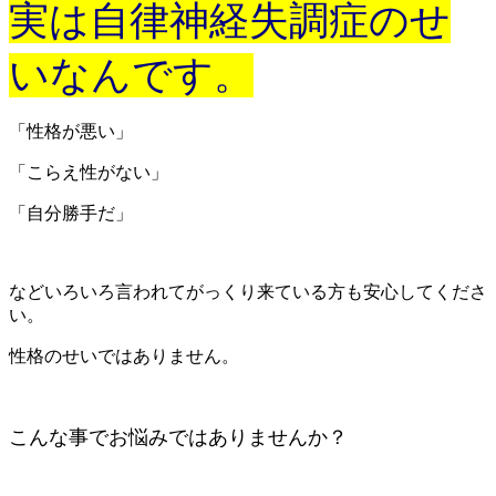
実は自律神経失調症のせ
いなんです。
「性格が悪い」
「こらえ性がない」
「自分勝手だ」
などいろいろ言われてがっくり来ている方も安心してくださ
い。
性格のせいではありません。
こんな事でお悩みではありませんか？