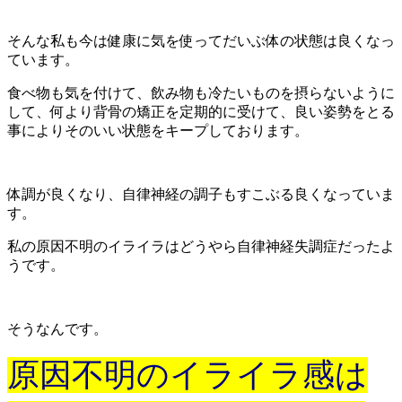
そんな私も今は健康に気を使ってだいぶ体の状態は良くなっ
ています。
食べ物も気を付けて、飲み物も冷たいものを摂らないように
して、何より背骨の矯正を定期的に受けて、良い姿勢をとる
事によりそのいい状態をキープしております。
体調が良くなり、自律神経の調子もすこぶる良くなっていま
す。
私の原因不明のイライラはどうやら自律神経失調症だったよ
うです。
そうなんです。
原因不明のイライラ感は