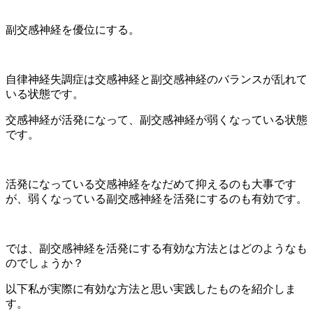
副交感神経を優位にする。
自律神経失調症は交感神経と副交感神経のバランスが乱れて
いる状態です。
交感神経が活発になって、副交感神経が弱くなっている状態
です。
活発になっている交感神経をなだめて抑えるのも大事です
が、弱くなっている副交感神経を活発にするのも有効です。
では、副交感神経を活発にする有効な方法とはどのようなも
のでしょうか？
以下私が実際に有効な方法と思い実践したものを紹介しま
す。