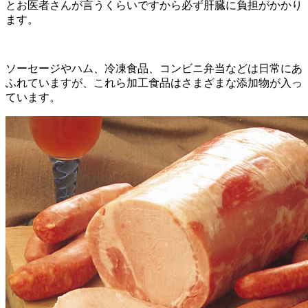
とお医者さんが言うくらいですから必ず肝臓に負担がかかり
ます。
ソーセージやハム、冷凍食品、コンビニ弁当などは日常にあ
ふれていますが、これら加工食品はさまざまな添加物が入っ
ています。