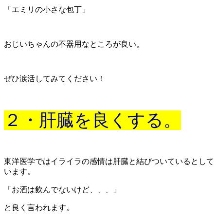
「エミリの小さな包丁」
おじいちゃんの不器用なところが良い。
ぜひ涙活してみてください！
２・肝臓を良くする。
東洋医学ではイライラの感情は肝臓と結びついているとして
います。
「お酒は飲んでないけど、、、」
と良く言われます。