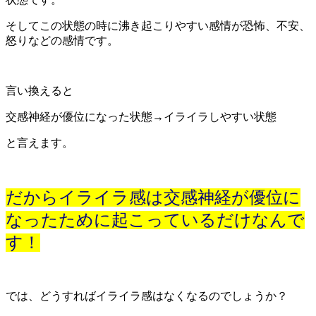
そしてこの状態の時に沸き起こりやすい感情が恐怖、不安、
怒りなどの感情です。
言い換えると
交感神経が優位になった状態→イライラしやすい状態
と言えます。
だからイライラ感は交感神経が優位に
なったために起こっているだけなんで
す！
では、どうすればイライラ感はなくなるのでしょうか？