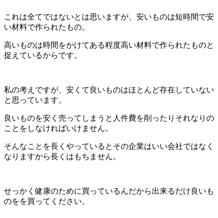
これは全てではないとは思いますが、安いものは短時間で安
い材料で作られたもの。
高いものは時間をかけてある程度高い材料で作られたものと
捉えているからです。
私の考えですが、安くて良いものはほとんど存在していない
と思っています。
良いものを安く売ってしまうと人件費を削ったりそれなりの
ことをしなければいけません。
そんなことを長くやっているとその企業はいい会社ではなく
なりますから長くはもちません。
せっかく健康のために買っているんだから出来るだけ良いも
のをを買ってください。