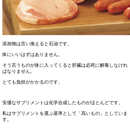
添加物は言い換えると石油です。
体にいいはずはありません。
そう言うものが体に入ってくると肝臓は必死に解毒しなけれ
ばなりません。
とても負担がかかるのです。
安価なサプリメントは化学合成したものがほとんどです。
私はサプリメントを選ぶ基準として「高いもの」としていま
す。