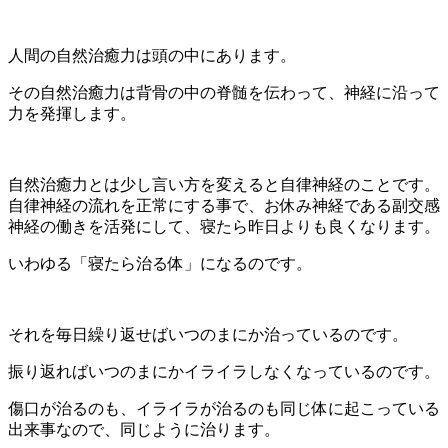
人間の自然治癒力は頭の中にあります。
その自然治癒力は背骨の中の脊髄を伝わって、神経に沿って
力を発揮します。
自然治癒力とは少し言い方を変えると自律神経のことです。
自律神経の流れを正常にする事で、お休み神経である副交感
神経の働きを活発にして、寝たら昨日よりも良くなります。
いわゆる「寝たら治る体」になるのです。
それを毎日繰り返せばいつのまにか治っているのです。
振り返ればいつのまにかイライラしなくなっているのです。
傷口が治るのも、イライラが治るのも同じ体に起こっている
出来事なので、同じように治ります。