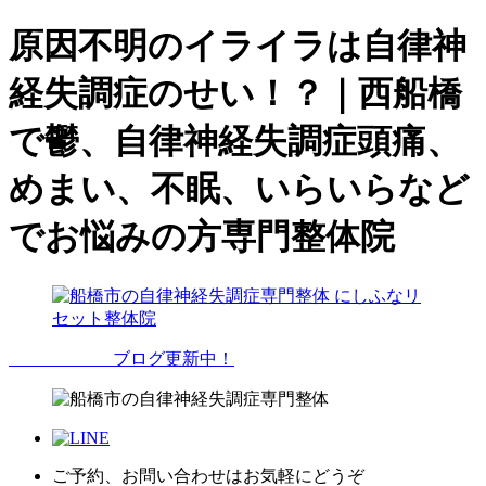
原因不明のイライラは自律神
経失調症のせい！？｜西船橋
で鬱、自律神経失調症頭痛、
めまい、不眠、いらいらなど
でお悩みの方専門整体院
ブログ更新中！
ご予約、お問い合わせはお気軽にどうぞ