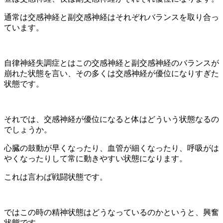
通常は交感神経と副交感神経はそれぞれバランスを取り合っ
ています。
自律神経失調症とはこの交感神経と副交感神経のバランスが
崩れた状態を言い、その多くは交感神経が優位になりすぎた
状態です。
それでは、交感神経が優位になると体はどういう状態なるの
でしょうか。
心臓の鼓動が早くなったり、血管が細くなったり、呼吸がは
やくなったりして常に動きやすい状態になります。
これは言わば戦闘状態です。
ではこの時の精神状態はどうなっているのかというと、興奮
状態です。