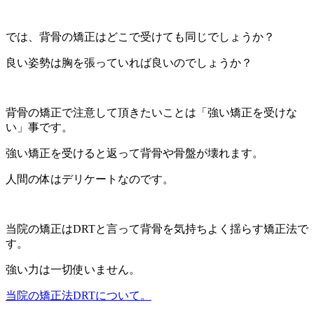
では、背骨の矯正はどこで受けても同じでしょうか？
良い姿勢は胸を張っていれば良いのでしょうか？
背骨の矯正で注意して頂きたいことは「強い矯正を受けな
い」事です。
強い矯正を受けると返って背骨や骨盤が壊れます。
人間の体はデリケートなのです。
当院の矯正はDRTと言って背骨を気持ちよく揺らす矯正法で
す。
強い力は一切使いません。
当院の矯正法DRTについて。