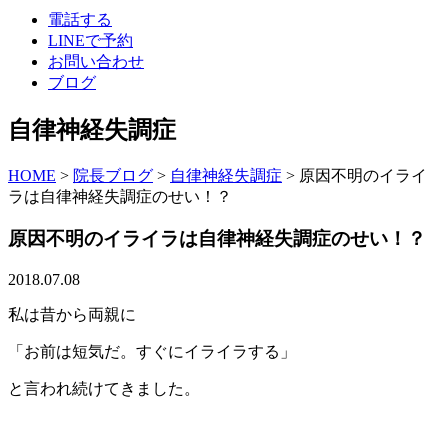
電話する
LINEで予約
お問い合わせ
ブログ
自律神経失調症
HOME
>
院長ブログ
>
自律神経失調症
>
原因不明のイライ
ラは自律神経失調症のせい！？
原因不明のイライラは自律神経失調症のせい！？
2018.07.08
私は昔から両親に
「お前は短気だ。すぐにイライラする」
と言われ続けてきました。