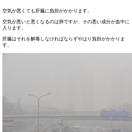
空気が悪くても肝臓に負担がかかります。
空気が悪いと悪くなるのは肺ですが、その悪い成分が血中に
入ります。
肝臓はそれを解毒しなければならずやはり負担がかかりま
す。