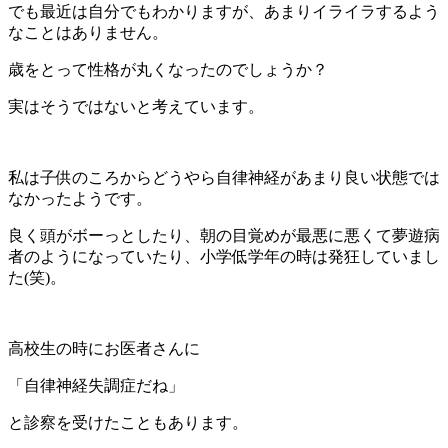
でも最近は自分でもわかりますが、あまりイライラするよう
なことはありません。
歳をとって性格が丸くなったのでしょうか？
実はそうではないと考えています。
私は子供のころからどうやら自律神経があまり良い状態では
なかったようです。
良く頭がボーっとしたり、朝の目覚めが最悪に悪くて夢遊病
者のようになっていたり、小学低学年の時は発狂していまし
た(笑)。
高校生の時にお医者さんに
「自律神経失調症だね」
と診察を受けたこともあります。