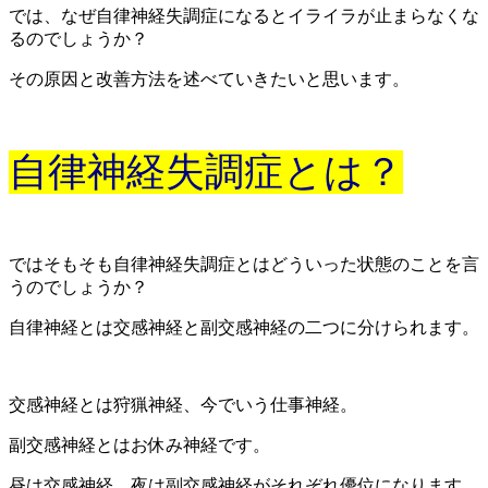
では、なぜ自律神経失調症になるとイライラが止まらなくな
るのでしょうか？
その原因と改善方法を述べていきたいと思います。
自律神経失調症とは？
ではそもそも自律神経失調症とはどういった状態のことを言
うのでしょうか？
自律神経とは交感神経と副交感神経の二つに分けられます。
交感神経とは狩猟神経、今でいう仕事神経。
副交感神経とはお休み神経です。
昼は交感神経、夜は副交感神経がそれぞれ優位になります。