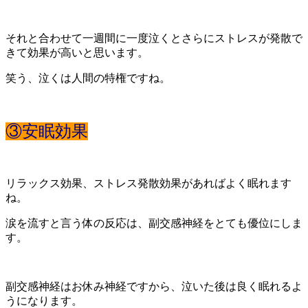
それと合わせて一週間に一度泣くとさらにストレスが発散で
きて効果が高いと思います。
笑う、泣くは人間の特権ですね。
③安眠効果
リラックス効果、ストレス発散効果があればよく眠れます
ね。
涙を流すと言う体の反応は、副交感神経をとても優位にしま
す。
副交感神経はお休み神経ですから、泣いた後は良く眠れるよ
うになります。