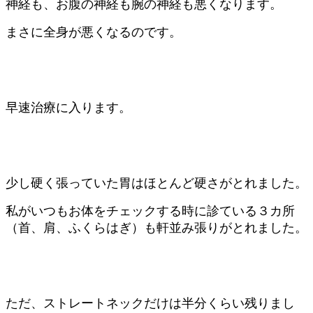
神経も、お腹の神経も腕の神経も悪くなります。
まさに全身が悪くなるのです。
早速治療に入ります。
少し硬く張っていた胃はほとんど硬さがとれました。
私がいつもお体をチェックする時に診ている３カ所
（首、肩、ふくらはぎ）も軒並み張りがとれました。
ただ、ストレートネックだけは半分くらい残りまし