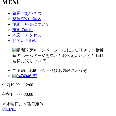
MENU
院長ごあいさつ
整体院のご案内
施術・料金について
施術の流れ
地図・アクセス
お問い合わせ
ご予約、お問い合わせはお気軽にどうぞ
午前
10:00～12:00
午後
15:00～20:00
※水曜日、木曜日定休