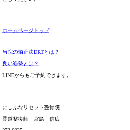
ホームページトップ
当院の矯正法DRTとは？
良い姿勢とは？
LINEからもご予約できます。
にしふなリセット整骨院
柔道整復師 宮島 信広