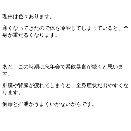
理由は色々あります。
寒くなってきたので体を冷やしてしまっていると、全
身が重だるくなります。
あと、この時期は忘年会で暴飲暴食が続くと思いま
す。
肝臓や腎臓が疲れてしまうと、全身症状だ出やすくな
ります。
解毒と排泄がうまくいかないからです。