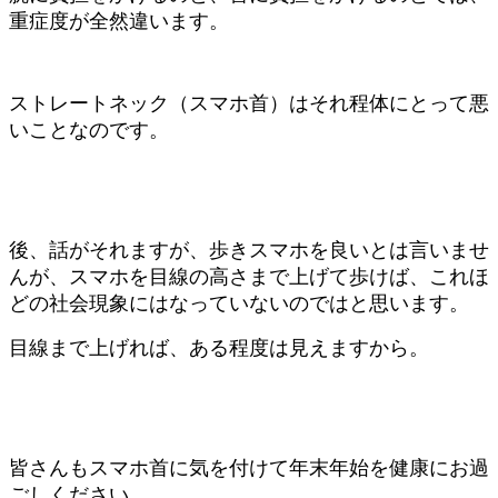
重症度が全然違います。
ストレートネック（スマホ首）はそれ程体にとって悪
いことなのです。
後、話がそれますが、歩きスマホを良いとは言いませ
んが、スマホを目線の高さまで上げて歩けば、これほ
どの社会現象にはなっていないのではと思います。
目線まで上げれば、ある程度は見えますから。
皆さんもスマホ首に気を付けて年末年始を健康にお過
ごしください。