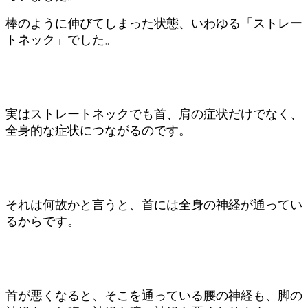
棒のように伸びてしまった状態、いわゆる「ストレー
トネック」でした。
実はストレートネックでも首、肩の症状だけでなく、
全身的な症状につながるのです。
それは何故かと言うと、首には全身の神経が通ってい
るからです。
首が悪くなると、そこを通っている腰の神経も、脚の