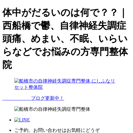
体中がだるいのは何で？？｜
西船橋で鬱、自律神経失調症
頭痛、めまい、不眠、いらい
らなどでお悩みの方専門整体
院
ブログ更新中！
ご予約、お問い合わせはお気軽にどうぞ