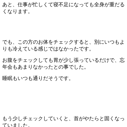
あと、仕事が忙しくて寝不足になっても全身が重だる
くなります。
でも、この方のお体をチェックすると、別にいつもよ
りも冷えている感じではなかったです。
お腹をチェックしても胃が少し張っているだけで、忘
年会もあまりなかったとの事でした。
睡眠もいつも通りだそうです。
もう少しチェックしていくと、首がやたらと固くなっ
ていました。