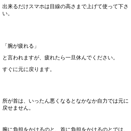
出来るだけスマホは目線の高さまで上げて使って下さ
い。
「腕が疲れる」
と言われますが、疲れたら一旦休んでください。
すぐに元に戻ります。
所が首は、いったん悪くなるとなかなか自力では元に
戻せません。
腕に負担をかけるのと、首に負担をかけるのとでは、