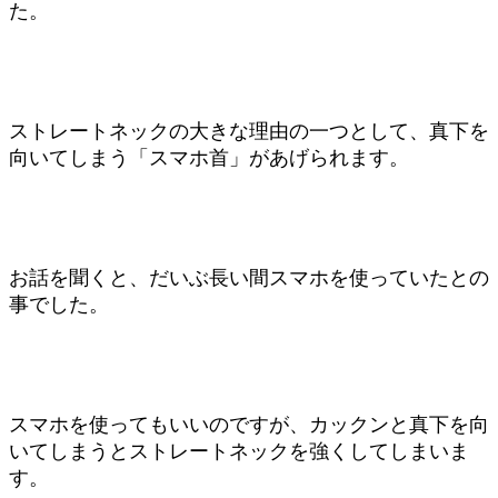
た。
ストレートネックの大きな理由の一つとして、真下を
向いてしまう「スマホ首」があげられます。
お話を聞くと、だいぶ長い間スマホを使っていたとの
事でした。
スマホを使ってもいいのですが、カックンと真下を向
いてしまうとストレートネックを強くしてしまいま
す。