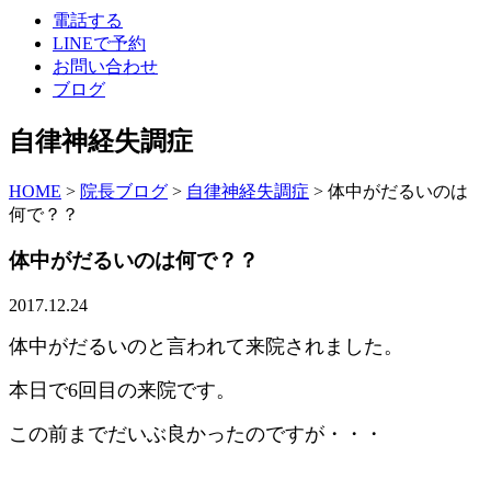
電話する
LINEで予約
お問い合わせ
ブログ
自律神経失調症
HOME
>
院長ブログ
>
自律神経失調症
>
体中がだるいのは
何で？？
体中がだるいのは何で？？
2017.12.24
体中がだるいのと言われて来院されました。
本日で6回目の来院です。
この前までだいぶ良かったのですが・・・