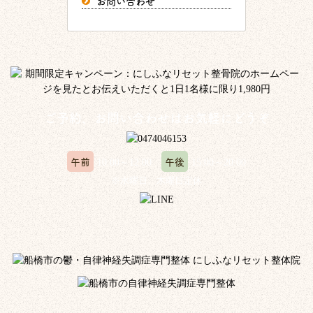
お問い合わせ
ご予約、お問い合わせはお気軽にどうぞ
午前
午後
10:00～12:00
15:00～20:00
※水曜日、木曜日定休