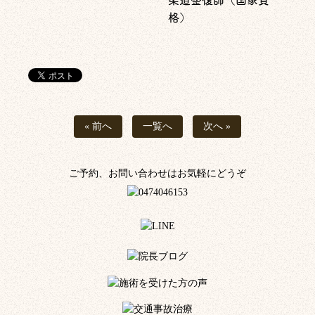
格）
« 前へ
一覧へ
次へ »
ご予約、お問い合わせはお気軽にどうぞ