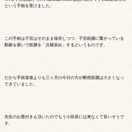
という手術を受けました。
この手術は子宮はそのまま保存しつつ、子宮筋腫に繋がっている
動脈を塞いで筋腫を「兵糧攻め」するというものです。
だから手術直後よりも三ヶ月の今日の方が断然筋腫は小さくなっ
てきていました。
先生のお墨付きも頂いたのでもう小田原には来なくて良いそうで
す。