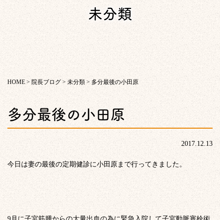
未分類
HOME
>
院長ブログ
>
未分類
>
多分最後の小田原
多分最後の小田原
2017.12.13
今日は妻の最後の定期健診に小田原まで行ってきました。
9月に子宮筋腫からの大量出血の為に緊急入院して子宮動脈塞栓術