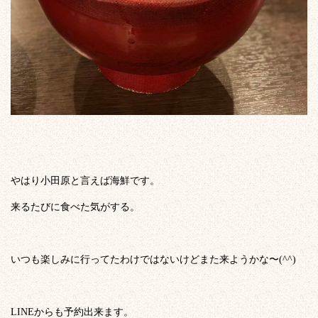
やはり小田原と言えば海鮮です。
来るたびに食べた気がする。
いつも楽しみに行ってたわけではないけどまた来ようかな〜(^^)
LINEからも予約出来ます。