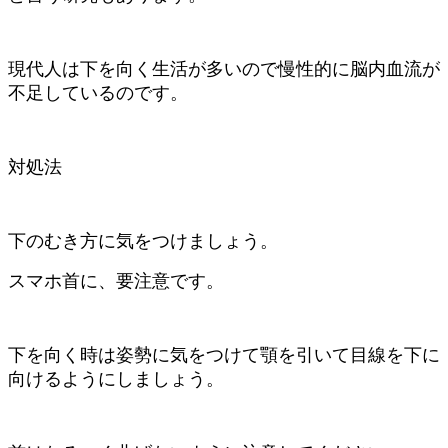
現代人は下を向く生活が多いので慢性的に脳内血流が
不足しているのです。
対処法
下のむき方に気をつけましょう。
スマホ首に、要注意です。
下を向く時は姿勢に気をつけて顎を引いて目線を下に
向けるようにしましょう。