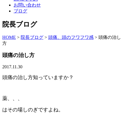
お問い合わせ
ブログ
院長ブログ
HOME
>
院長ブログ
>
頭痛、頭のフワフワ感
>
頭痛の治し
方
頭痛の治し方
2017.11.30
頭痛の治し方知っていますか？
薬、、、
はその場しのぎですよね。