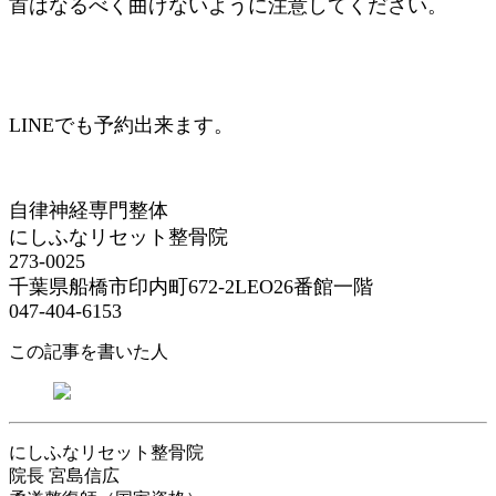
首はなるべく曲げないように注意してください。
LINEでも予約出来ます。
自律神経専門整体
にしふなリセット整骨院
273-0025
千葉県船橋市印内町672-2LEO26番館一階
047-404-6153
この記事を書いた人
にしふなリセット整骨院
院長
宮島信広