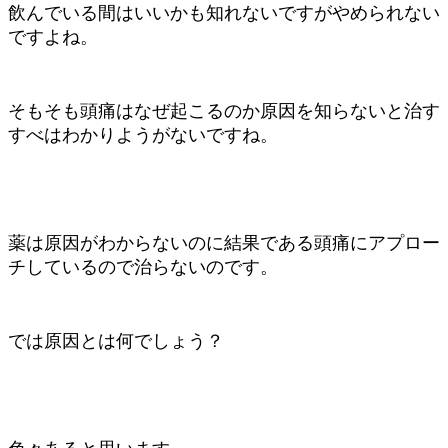
飲んでいる間はいいかも知れないですがやめられない
ですよね。
そもそも頭痛はなぜ起こるのか原因を知らないと治す
すべはわかりようがないですね。
薬は原因がわからないのに結果である頭痛にアプロー
チしているので治らないのです。
では原因とは何でしょう？