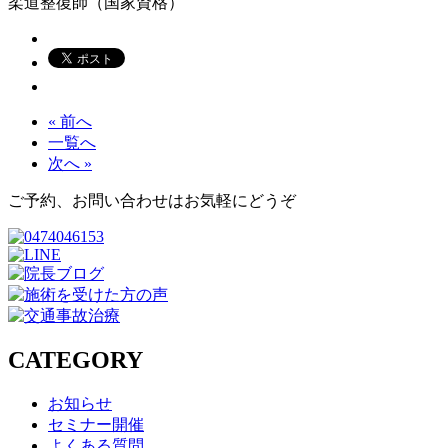
柔道整復師（国家資格）
« 前へ
一覧へ
次へ »
ご予約、お問い合わせはお気軽にどうぞ
CATEGORY
お知らせ
セミナー開催
よくある質問