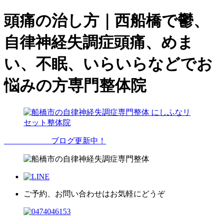
頭痛の治し方｜西船橋で鬱、
自律神経失調症頭痛、めま
い、不眠、いらいらなどでお
悩みの方専門整体院
ブログ更新中！
ご予約、お問い合わせはお気軽にどうぞ