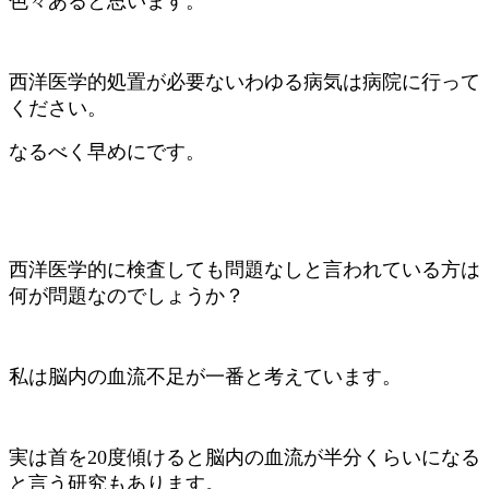
色々あると思います。
西洋医学的処置が必要ないわゆる病気は病院に行って
ください。
なるべく早めにです。
西洋医学的に検査しても問題なしと言われている方は
何が問題なのでしょうか？
私は脳内の血流不足が一番と考えています。
実は首を20度傾けると脳内の血流が半分くらいになる
と言う研究もあります。