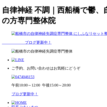
自律神経 不調｜西船橋で鬱
の方専門整体院
ブログ更新中！
ご予約、お問い合わせはお気軽にどうぞ
午前
10:00～12:00
午後
15:00～20:00
ブログ更新中！