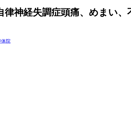
、自律神経失調症頭痛、めまい、