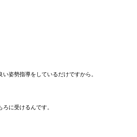
良い姿勢指導をしているだけですから。
もろに受けるんです。