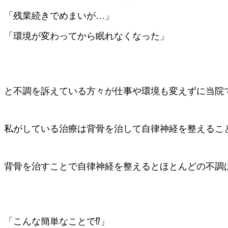
「残業続きでめまいが…」
「環境が変わってから眠れなくなった」
と不調を訴えている方々が仕事や環境も変えずに当院
私がしている治療は背骨を治して自律神経を整えるこ
背骨を治すことで自律神経を整えるとほとんどの不調
「こんな簡単なことで⁉️」