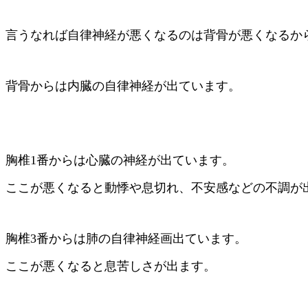
言うなれば自律神経が悪くなるのは背骨が悪くなるか
背骨からは内臓の自律神経が出ています。
胸椎1番からは心臓の神経が出ています。
ここが悪くなると動悸や息切れ、不安感などの不調が
胸椎3番からは肺の自律神経画出ています。
ここが悪くなると息苦しさが出ます。