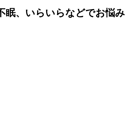
不眠、いらいらなどでお悩み