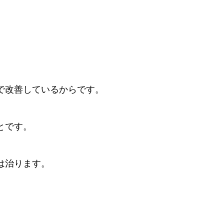
で改善しているからです。
とです。
は治ります。