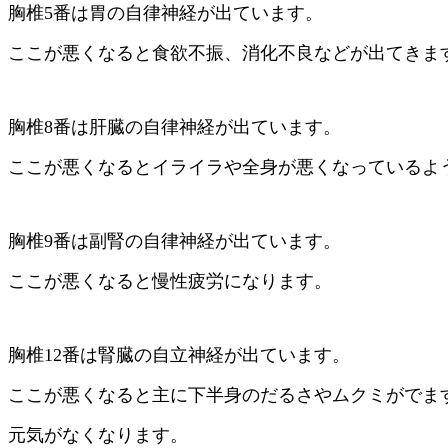
胸椎5番は胃の自律神経が出ています。
ここが悪くなると食欲不振、消化不良などが出てきま
胸椎8番は肝臓の自律神経が出ています。
ここが悪くなるとイライラや全身が悪くなっているよ
胸椎9番は副腎の自律神経が出ています。
ここが悪くなると慢性疲労になります。
胸椎12番は腎臓の自立神経が出ています。
ここが悪くなると主に下半身のだるさやムクミがでま
元気がなくなります。