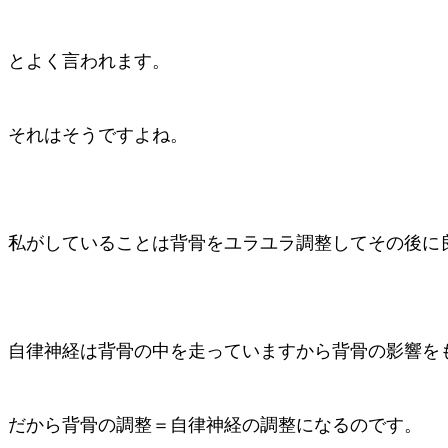
とよく言われます。
それはそうですよね。
私がしていることは背骨をユラユラ調整してその後に
自律神経は背骨の中を走っていますから背骨の影響を
だから背骨の調整＝自律神経の調整になるのです。