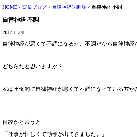
HOME
>
院長ブログ
>
自律神経失調症
>
自律神経 不調
自律神経 不調
2017.11.08
自律神経が悪くて不調になるか、不調だから自律神経が
どちらだと思いますか？
私は圧倒的に自律神経が悪くて不調になっている方が
何故かと言うと
「仕事が忙しくて動悸が出てきました。」