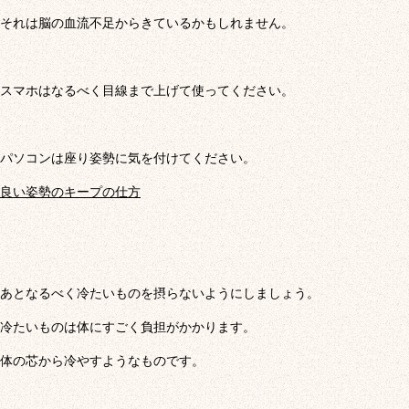
それは脳の血流不足からきているかもしれません。
スマホはなるべく目線まで上げて使ってください。
パソコンは座り姿勢に気を付けてください。
良い姿勢のキープの仕方
あとなるべく冷たいものを摂らないようにしましょう。
冷たいものは体にすごく負担がかかります。
体の芯から冷やすようなものです。