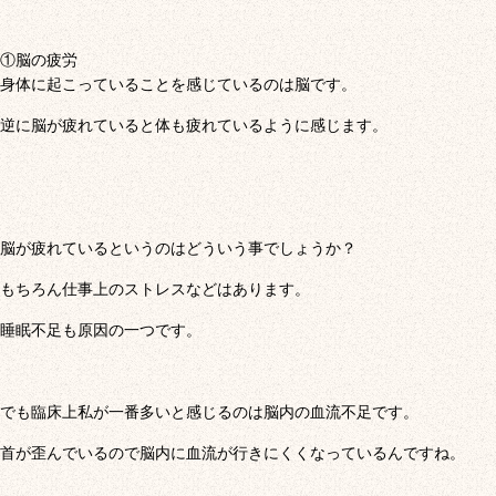
①脳の疲労
身体に起こっていることを感じているのは脳です。
逆に脳が疲れていると体も疲れているように感じます。
脳が疲れているというのはどういう事でしょうか？
もちろん仕事上のストレスなどはあります。
睡眠不足も原因の一つです。
でも臨床上私が一番多いと感じるのは脳内の血流不足です。
首が歪んでいるので脳内に血流が行きにくくなっているんですね。