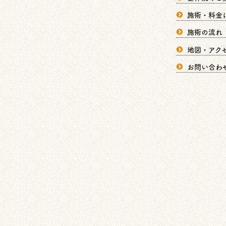
施術・料金
施術の流れ
地図・アク
お問い合わ