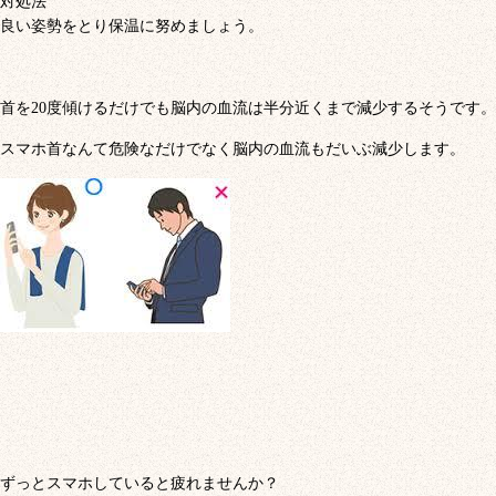
対処法
良い姿勢をとり保温に努めましょう。
首を20度傾けるだけでも脳内の血流は半分近くまで減少するそうです。
スマホ首なんて危険なだけでなく脳内の血流もだいぶ減少します。
ずっとスマホしていると疲れませんか？