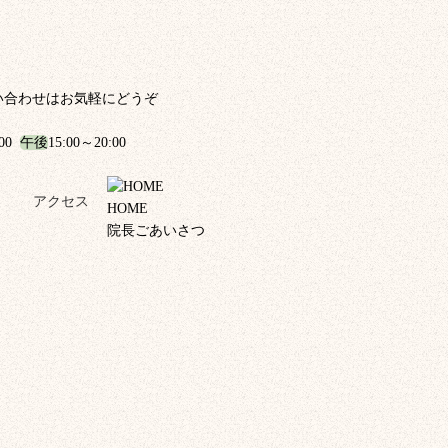
い合わせはお気軽にどうぞ
:00
午後
15:00～20:00
！
アクセス
HOME
院長ごあいさつ