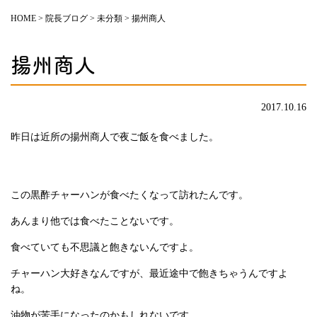
HOME
>
院長ブログ
>
未分類
>
揚州商人
揚州商人
2017.10.16
昨日は近所の揚州商人で夜ご飯を食べました。
この黒酢チャーハンが食べたくなって訪れたんです。
あんまり他では食べたことないです。
食べていても不思議と飽きないんですよ。
チャーハン大好きなんですが、最近途中で飽きちゃうんですよ
ね。
油物が苦手になったのかもしれないです。