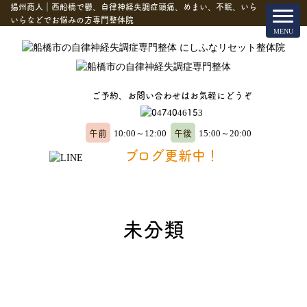
揚州商人｜西船橋で鬱、自律神経失調症頭痛、めまい、不眠、いら
いらなどでお悩みの方専門整体院
ご予約、お問い合わせはお気軽にどうぞ
午前
午後
10:00～12:00
15:00～20:00
ブログ更新中！
未分類