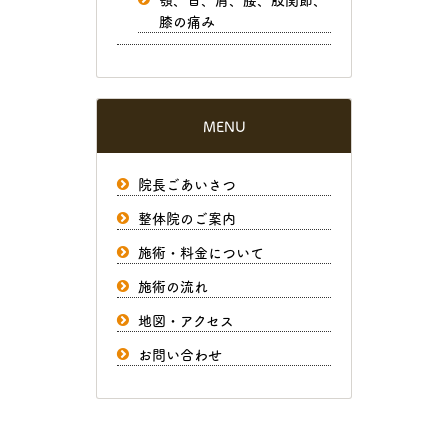
膝の痛み
MENU
院長ごあいさつ
整体院のご案内
施術・料金について
施術の流れ
地図・アクセス
お問い合わせ