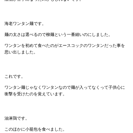
海老ワンタン麺です。
麺の太さは選べるので柳麺という一番細いのにしました。
ワンタンを初めて食べたのがエースコックのワンタンだった事を
思い出しました。
これです。
ワンタン麺じゃなくワンタンなので麺が入ってなくって子供心に
衝撃を受けたのを覚えています。
油淋鶏です。
このほかに小籠包を食べました。