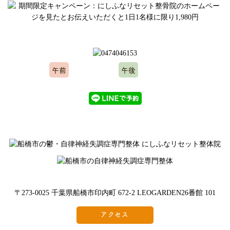
ご予約、お問い合わせはお気軽にどうぞ
午前
午後
10:00～12:00
15:00～20:00
※水曜日、木曜日定休
〒273-0025 千葉県船橋市印内町 672-2 LEOGARDEN26番館 101
アクセス