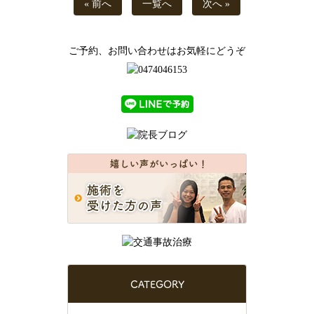
« 前へ
一覧へ
次へ »
ご予約、お問い合わせはお気軽にどうぞ
CATEGORY