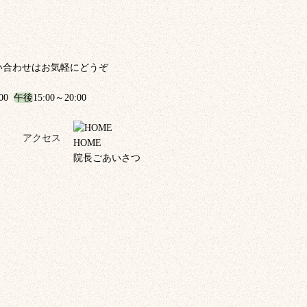
い合わせはお気軽にどうぞ
:00
午後
15:00～20:00
！
アクセス
HOME
院長ごあいさつ