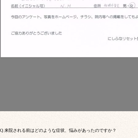
Q.来院される前はどのような症状、悩みがあったのですか？