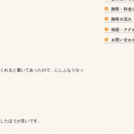
施術・料金
施術の流れ
地図・アク
お問い合わ
くれると書いてあったので、にしふなリセッ
したほうが良いです。