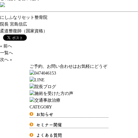
にしふなリセット整骨院
院長
宮島信広
柔道整復師（国家資格）
« 前へ
一覧へ
次へ »
ご予約、お問い合わせはお気軽にどうぞ
CATEGORY
お知らせ
セミナー開催
よくある質問