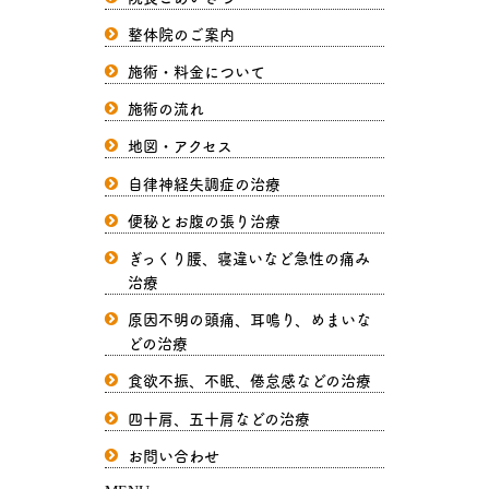
整体院のご案内
施術・料金について
施術の流れ
地図・アクセス
自律神経失調症の治療
便秘とお腹の張り治療
ぎっくり腰、寝違いなど急性の痛み
治療
原因不明の頭痛、耳鳴り、めまいな
どの治療
食欲不振、不眠、倦怠感などの治療
四十肩、五十肩などの治療
お問い合わせ