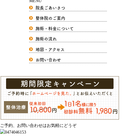
MENU
院長ごあいさつ
整体院のご案内
施術・料金について
施術の流れ
地図・アクセス
お問い合わせ
ご予約、お問い合わせはお気軽にどうぞ