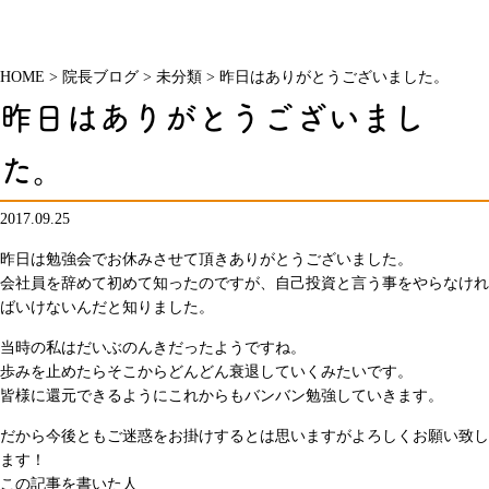
HOME
>
院長ブログ
>
未分類
>
昨日はありがとうございました。
昨日はありがとうございまし
た。
2017.09.25
昨日は勉強会でお休みさせて頂きありがとうございました。
会社員を辞めて初めて知ったのですが、自己投資と言う事をやらなけれ
ばいけないんだと知りました。
当時の私はだいぶのんきだったようですね。
歩みを止めたらそこからどんどん衰退していくみたいです。
皆様に還元できるようにこれからもバンバン勉強していきます。
だから今後ともご迷惑をお掛けするとは思いますがよろしくお願い致し
ます！
この記事を書いた人