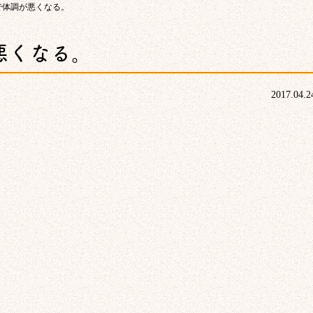
で体調が悪くなる。
悪くなる。
2017.04.2