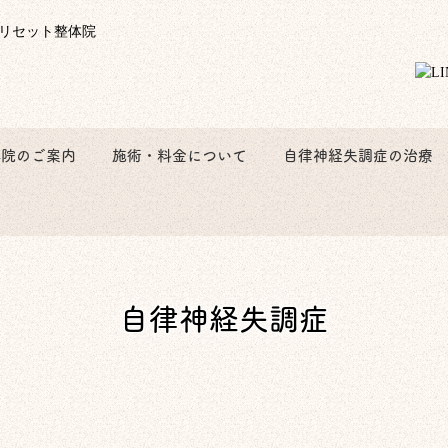
体院のご案内
施術・料金について
自律神経失調症の治療
自律神経失調症