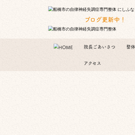
ブログ更新中！
院長ごあいさつ
整
アクセス