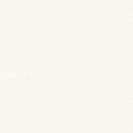
お気軽にどうぞ
0～20:00