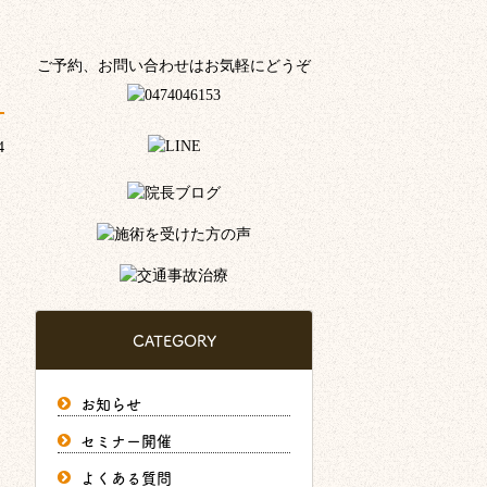
ご予約、お問い合わせはお気軽にどうぞ
4
CATEGORY
お知らせ
セミナー開催
よくある質問