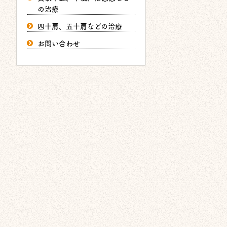
の治療
四十肩、五十肩などの治療
お問い合わせ