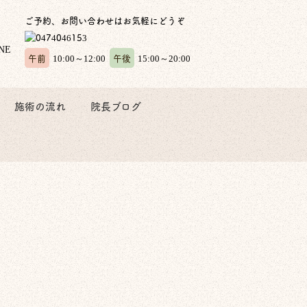
ご予約、お問い合わせはお気軽にどうぞ
午前
午後
10:00～12:00
15:00～20:00
施術の流れ
院長ブログ