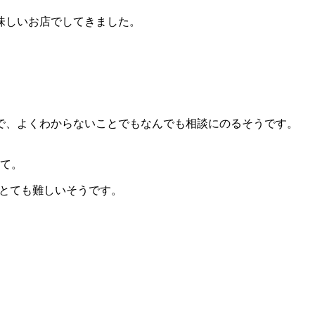
味しいお店でしてきました。
で、よくわからないことでもなんでも相談にのるそうです。
って。
とても難しいそうです。