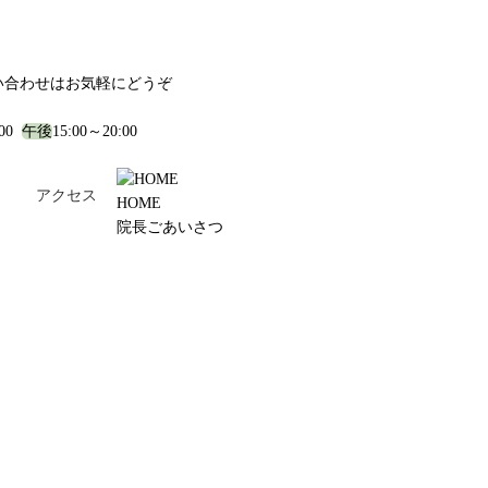
い合わせはお気軽にどうぞ
:00
午後
15:00～20:00
！
アクセス
HOME
院長ごあいさつ