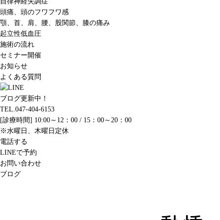
自律神経失調症
頭痛、頭のフワフワ感
顎、首、肩、腰、股関節、膝の痛み
起立性低血圧
施術の流れ
セミナー開催
お知らせ
よくある質問
ブログ更新中！
TEL.047-404-6153
[診療時間] 10:00～12：00 / 15：00～20：00
※水曜日、木曜日定休
電話する
LINEで予約
お問い合わせ
ブログ