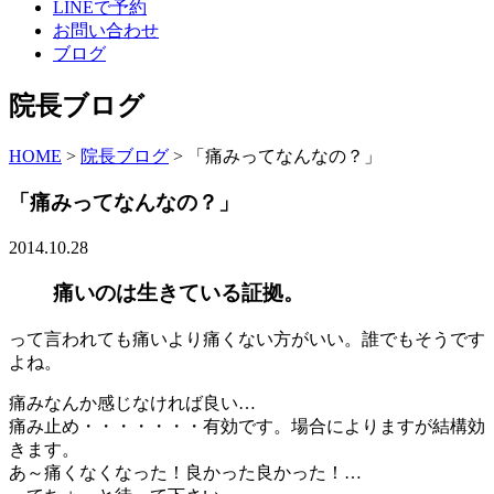
LINEで予約
お問い合わせ
ブログ
院長ブログ
HOME
>
院長ブログ
>
「痛みってなんなの？」
「痛みってなんなの？」
2014.10.28
痛いのは生きている証拠。
って言われても痛いより痛くない方がいい。誰でもそうです
よね。
痛みなんか感じなければ良い…
痛み止め・・・・・・・有効です。場合によりますが結構効
きます。
あ～痛くなくなった！良かった良かった！…