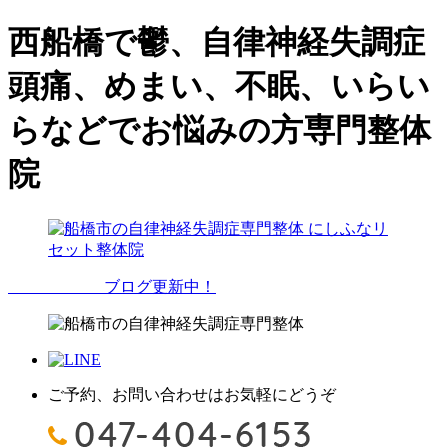
西船橋で鬱、自律神経失調症
頭痛、めまい、不眠、いらい
らなどでお悩みの方専門整体
院
ブログ更新中！
ご予約、お問い合わせはお気軽にどうぞ