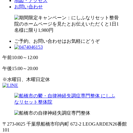
地図・アクセス
お問い合わせ
ご予約、お問い合わせはお気軽にどうぞ
午前
10:00～12:00
午後
15:00～20:00
※水曜日、木曜日定休
〒273-0025 千葉県船橋市印内町 672-2 LEOGARDEN26番館
101