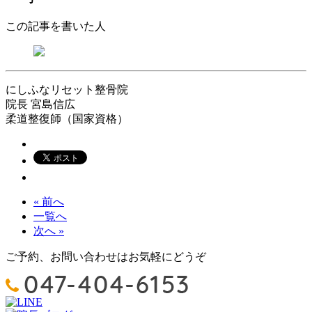
この記事を書いた人
にしふなリセット整骨院
院長
宮島信広
柔道整復師（国家資格）
« 前へ
一覧へ
次へ »
ご予約、お問い合わせはお気軽にどうぞ