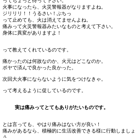
ってちょっと待って下さい。
火事になったら、火災警報器がなりますよね。
ジリリリ！！うるさい！ぶちっ
って止めても、火は消えてませんよね。
痛みって火災警報器みたいなものと考えて下さい。
身体に異変がありますよ！
って教えてくれているのです。
痛かったのは何故なのか、火元はどこなのか。
ボヤで済んで良かった良かった。
次回大火事にならないように気をつけなきゃ。
って考えるように促しているのです。
実は痛みってとてもありがたいものです。
とは言っても、やはり痛みはない方が良い！
痛みがあるなら、積極的に生活改善できる様に行動しましょ
う。