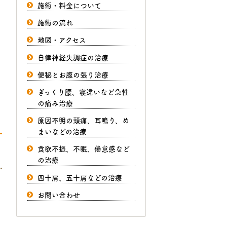
施術・料金について
施術の流れ
地図・アクセス
自律神経失調症の治療
便秘とお腹の張り治療
ぎっくり腰、寝違いなど急性
の痛み治療
原因不明の頭痛、耳鳴り、め
まいなどの治療
食欲不振、不眠、倦怠感など
の治療
四十肩、五十肩などの治療
お問い合わせ