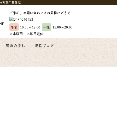
の方専門整体院
ご予約、お問い合わせはお気軽にどうぞ
午前
午後
10:00～12:00
15:00～20:00
※水曜日、木曜日定休
施術の流れ
院長ブログ