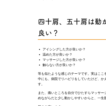
四十肩、五十肩は動
良い？
アイシングした方が良いか？
温めた方が良いか？
マッサージした方が良いか？
触らない方が良いか？
等も似たような感じのテーマです。実はここ
中にも、病院でリハビリをしていたけど、か
す。
また、痛いところを自分でひたすらマッサー
めながらだと少し動かしやすいからと、一生