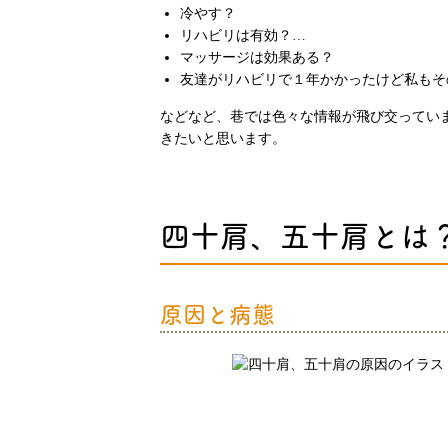
冷やす？
リハビリは有効？…
マッサージは効果ある？
友達がリハビリで１年かかったけど私もそ
などなど、巷では色々な情報が飛び交ってい
きたいと思います。
四十肩、五十肩とは
原因と病態