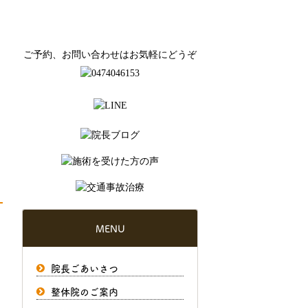
ご予約、お問い合わせはお気軽にどうぞ
MENU
院長ごあいさつ
整体院のご案内