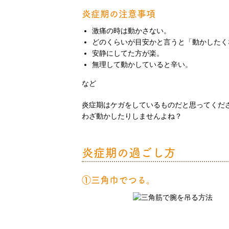
炎症期の注意事項
激痛の時は動かさない。
どのくらいが目安かと言うと「動かしたく
安静にしてた方が楽。
無理して動かしていると辛い。
など
炎症期はケガをしているものだと思ってくだ
わざ動かしたりしませんよね？
炎症期の過ごし方
①三角巾でつる。