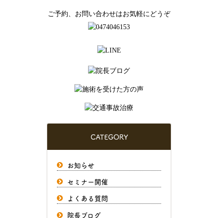
ご予約、お問い合わせはお気軽にどうぞ
CATEGORY
お知らせ
セミナー開催
よくある質問
院長ブログ