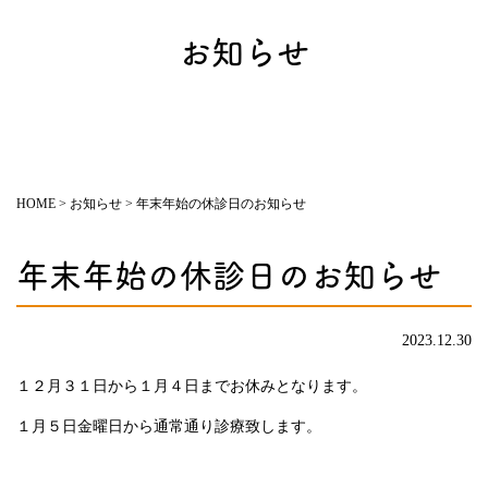
お知らせ
HOME
>
お知らせ
>
年末年始の休診日のお知らせ
年末年始の休診日のお知らせ
2023.12.30
１２月３１日から１月４日までお休みとなります。
１月５日金曜日から通常通り診療致します。