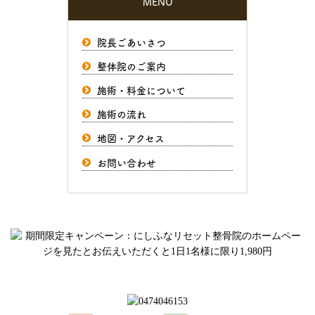
MENU
院長ごあいさつ
整体院のご案内
施術・料金について
施術の流れ
地図・アクセス
お問い合わせ
ご予約、お問い合わせはお気軽にどうぞ