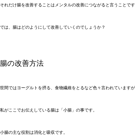
それだけ腸を改善することはメンタルの改善につながると言うことです
では、腸はどのようにして改善していくのでしょうか？
腸の改善方法
世間ではヨーグルトを摂る、食物繊維をとるなど色々言われていますが
私がここでお伝えしている腸は「小腸」の事です。
小腸の主な役割は消化と吸収です。