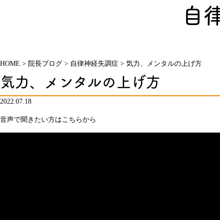
自
HOME
>
院長ブログ
>
自律神経失調症
>
気力、メンタルの上げ方
気力、メンタルの上げ方
2022.07.18
音声で聞きたい方はこちらから