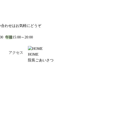
い合わせはお気軽にどうぞ
:00
午後
15:00～20:00
！
アクセス
HOME
院長ごあいさつ