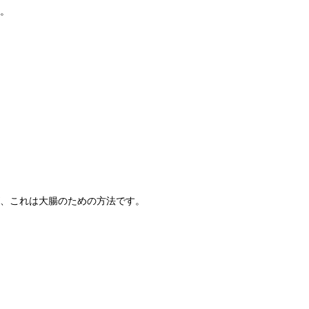
。
、これは大腸のための方法です。