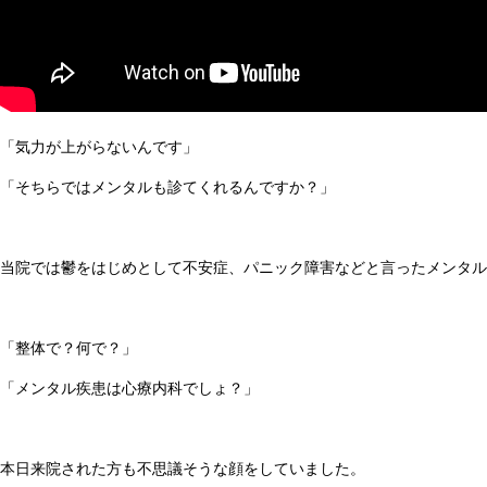
「気力が上がらないんです」
「そちらではメンタルも診てくれるんですか？」
当院では鬱をはじめとして不安症、パニック障害などと言ったメンタル
「整体で？何で？」
「メンタル疾患は心療内科でしょ？」
本日来院された方も不思議そうな顔をしていました。