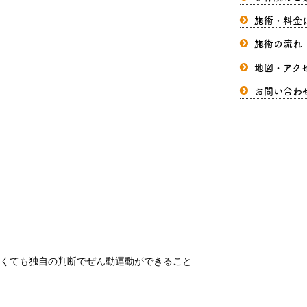
施術・料金
施術の流れ
地図・アク
お問い合わ
くても独自の判断でぜん動運動ができること