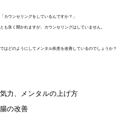
「カウンセリングをしているんですか？」
とも良く聞かれますが、カウンセリングはしていません。
ではどのようにしてメンタル疾患を改善しているのでしょうか？
気力、メンタルの上げ方
腸の改善