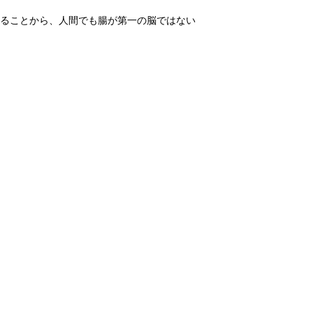
ることから、人間でも腸が第一の脳ではない