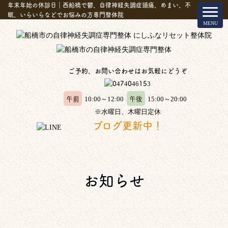
年末年始の休診日｜西船橋で鬱、自律神経失調症頭痛、めまい、不
眠、いらいらなどでお悩みの方専門整体院
ご予約、お問い合わせはお気軽にどうぞ
午前
午後
10:00～12:00
15:00～20:00
※水曜日、木曜日定休
ブログ更新中！
お知らせ