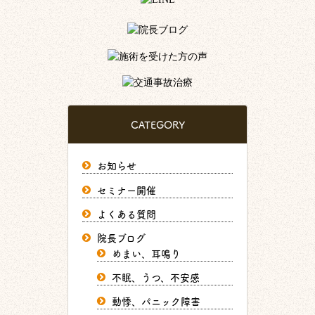
CATEGORY
お知らせ
セミナー開催
よくある質問
院長ブログ
めまい、耳鳴り
不眠、うつ、不安感
動悸、パニック障害