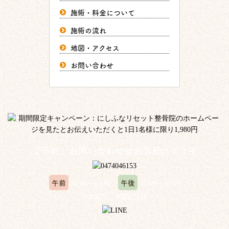
施術・料金について
施術の流れ
地図・アクセス
お問い合わせ
ご予約、お問い合わせはお気軽にどうぞ
午前
午後
10:00～12:00
15:00～20:00
※水曜日、木曜日定休