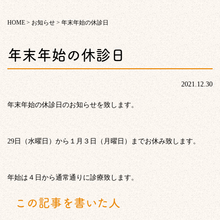
HOME
>
お知らせ
>
年末年始の休診日
年末年始の休診日
2021.12.30
年末年始の休診日のお知らせを致します。
29日（水曜日）から１月３日（月曜日）までお休み致します。
年始は４日から通常通りに診療致します。
この記事を書いた人