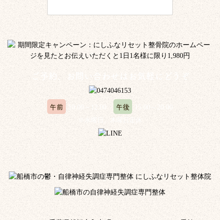
ご予約、お問い合わせはお気軽にどうぞ
午前
午後
10:00～12:00
15:00～20:00
※水曜日、木曜日定休