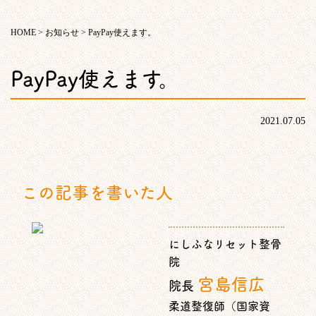
HOME
>
お知らせ
>
PayPay使えます。
PayPay使えます。
2021.07.05
この記事を書いた人
にしふなリセット整骨
院
宮島信広
院長
柔道整復師（国家資