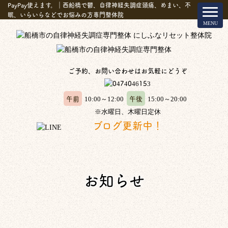
PayPay使えます。｜西船橋で鬱、自律神経失調症頭痛、めまい、不
眠、いらいらなどでお悩みの方専門整体院
ご予約、お問い合わせはお気軽にどうぞ
午前
午後
10:00～12:00
15:00～20:00
※水曜日、木曜日定休
ブログ更新中！
お知らせ