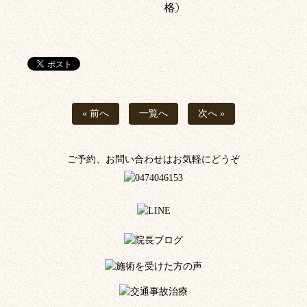
格）
« 前へ
一覧へ
次へ »
ご予約、お問い合わせはお気軽にどうぞ