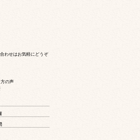
合わせはお気軽にどうぞ
催
問