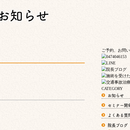
お知らせ
ご予約、お問い
CATEGORY
お知らせ
セミナー開
よくある質
院長ブログ