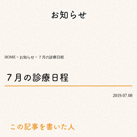
お知らせ
HOME
>
お知らせ
>
７月の診療日程
７月の診療日程
2019.07.08
この記事を書いた人