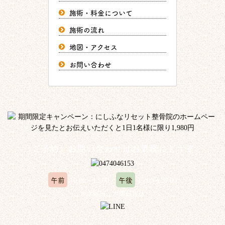
施術・料金について
施術の流れ
地図・アクセス
お問い合わせ
ご予約、お問い合わせはお気軽にどうぞ
午前
午後
10:00～12:00
15:00～20:00
※水曜日、木曜日定休