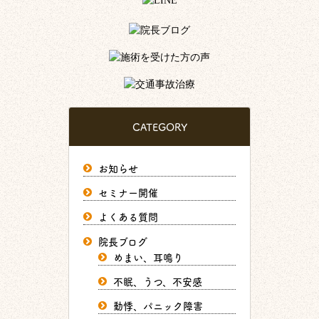
CATEGORY
お知らせ
セミナー開催
よくある質問
院長ブログ
めまい、耳鳴り
不眠、うつ、不安感
動悸、パニック障害