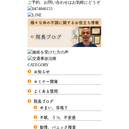
ご予約、お問い合わせはお気軽にどうぞ
CATEGORY
お知らせ
セミナー開催
よくある質問
院長ブログ
めまい、耳鳴り
不眠、うつ、不安感
動悸、パニック障害