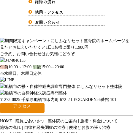
施術の流れ
地図・アクセス
お問い合わせ
ご予約、お問い合わせはお気軽にどうぞ
午前
10:00～12:00
午後
15:00～20:00
※水曜日、木曜日定休
〒273-0025 千葉県船橋市印内町 672-2 LEOGARDEN26番館 101
アクセス
HOME
院長ごあいさつ
整体院のご案内
施術・料金について
施術の流れ
自律神経失調症の治療
便秘とお腹の張り治療