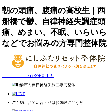
朝の頭痛、腹痛の高校生｜西
船橋で鬱、自律神経失調症頭
痛、めまい、不眠、いらいら
などでお悩みの方専門整体院
ブログ更新中！
ご予約、お問い合わせはお気軽にどうぞ