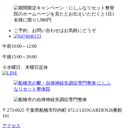
ご予約、お問い合わせはお気軽にどうぞ
午前
10:00～12:00
午後
15:00～20:00
※水曜日、木曜日定休
〒273-0025 千葉県船橋市印内町 672-2 LEOGARDEN26番館
101
アクセス