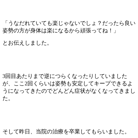
「うなだれていても楽じゃないでしょ？だったら良い
姿勢の方が身体は楽になるから頑張ってね！」
とお伝えしました。
3回目あたりまで逆につらくなったりしていました
が、ここ2回くらいは姿勢も安定してキープできるよ
うになってきたのでどんどん症状がなくなってきまし
た。
そして昨日、当院の治療を卒業してもらいました。