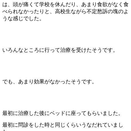
は、頭が痛くて学校を休んだり、あまり食欲がなく食
べられなかったりと、高校生ながら不定愁訴の塊のよ
うな感じでした。
いろんなところに行って治療を受けたそうです。
でも、あまり効果がなかったそうです。
最初に治療した後にベッドに座ってもらいました。
最初に問診をした時と同じくらいうなだれていまし