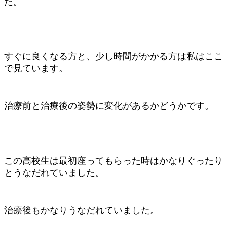
た。
すぐに良くなる方と、少し時間がかかる方は私はここ
で見ています。
治療前と治療後の姿勢に変化があるかどうかです。
この高校生は最初座ってもらった時はかなりぐったり
とうなだれていました。
治療後もかなりうなだれていました。