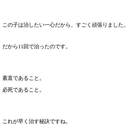
この子は治したい一心だから、すごく頑張りました。
だから11回で治ったのです。
素直であること。
必死であること。
これが早く治す秘訣ですね。