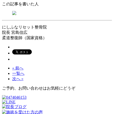
この記事を書いた人
にしふなリセット整骨院
院長
宮島信広
柔道整復師（国家資格）
« 前へ
一覧へ
次へ »
ご予約、お問い合わせはお気軽にどうぞ