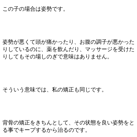
この子の場合は姿勢です。
姿勢が悪くて頭が痛かったり、お腹の調子が悪かった
りしているのに、薬を飲んだり、マッサージを受けた
りしてもその場しのぎで意味はありません。
そういう意味では、私の矯正も同じです。
背骨の矯正をきちんとして、その状態を良い姿勢をと
る事でキープするから治るのです。