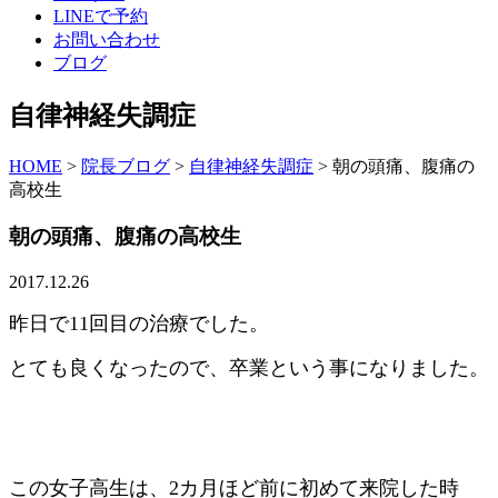
LINEで予約
お問い合わせ
ブログ
自律神経失調症
HOME
>
院長ブログ
>
自律神経失調症
>
朝の頭痛、腹痛の
高校生
朝の頭痛、腹痛の高校生
2017.12.26
昨日で11回目の治療でした。
とても良くなったので、卒業という事になりました。
この女子高生は、2カ月ほど前に初めて来院した時