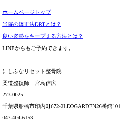
ホームページトップ
当院の矯正法DRTとは？
良い姿勢をキープする方法とは？
LINEからもご予約できます。
にしふなリセット整骨院
柔道整復師 宮島信広
273-0025
千葉県船橋市印内町672-2LEOGARDEN26番館101
047-404-6153