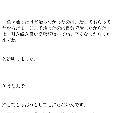
「色々通ったけど治らなかったのは、治してもらって
たからだよ。ここで治ったのは自分で治したからだ
よ。引き続き良い姿勢頑張ってね。辛くなったらまた
来てね。」
と説明しました。
そうなんです。
治してもらおうとしても治らないんです。