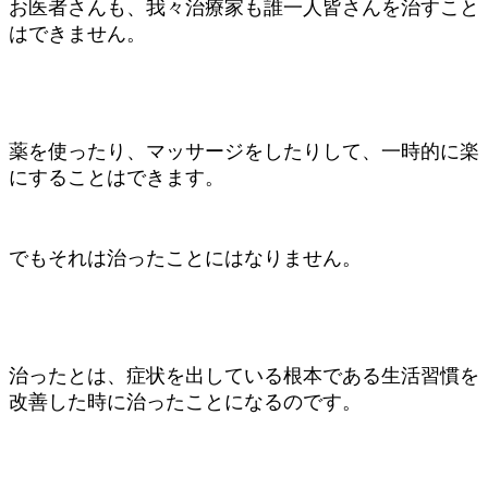
お医者さんも、我々治療家も誰一人皆さんを治すこと
はできません。
薬を使ったり、マッサージをしたりして、一時的に楽
にすることはできます。
でもそれは治ったことにはなりません。
治ったとは、症状を出している根本である生活習慣を
改善した時に治ったことになるのです。